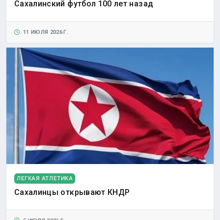
Сахалинский футбол 100 лет назад
11 ИЮЛЯ 2026 Г.
ЛЕГКАЯ АТЛЕТИКА
Сахалинцы открывают КНДР