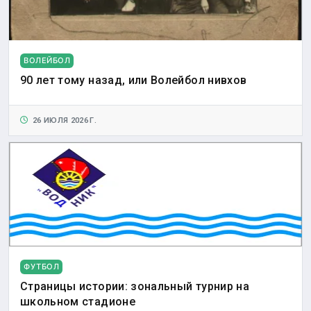
ВОЛЕЙБОЛ
90 лет тому назад, или Волейбол нивхов
26 ИЮЛЯ 2026 Г.
ФУТБОЛ
Страницы истории: зональный турнир на
школьном стадионе