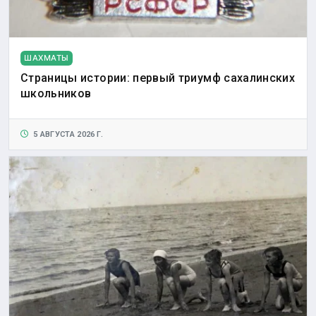
ШАХМАТЫ
Страницы истории: первый триумф сахалинских
школьников
5 АВГУСТА 2026 Г.