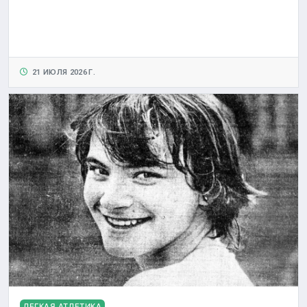
21 ИЮЛЯ 2026 Г.
ЛЕГКАЯ АТЛЕТИКА