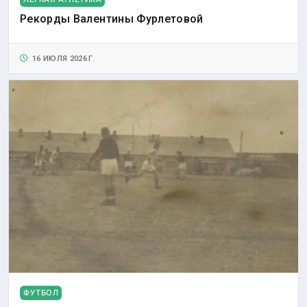
Рекорды Валентины Фурлетовой
16 ИЮЛЯ 2026 Г.
ФУТБОЛ