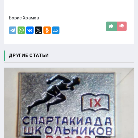
Борис Храмов
ДРУГИЕ СТАТЬИ