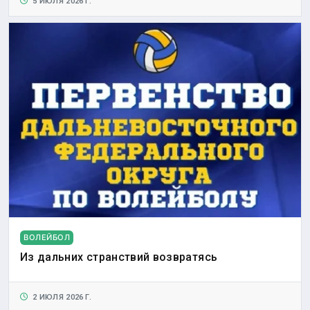
5 ИЮЛЯ 2026 Г.
ВОЛЕЙБОЛ
Из дальних странствий возвратясь
2 ИЮЛЯ 2026 Г.