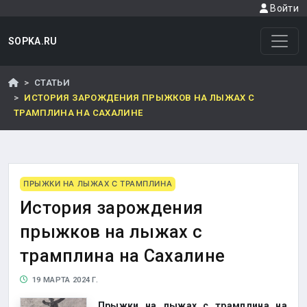
Войти
SOPKA.RU
СТАТЬИ
ИСТОРИЯ ЗАРОЖДЕНИЯ ПРЫЖКОВ НА ЛЫЖАХ С
ТРАМПЛИНА НА САХАЛИНЕ
ПРЫЖКИ НА ЛЫЖАХ С ТРАМПЛИНА
История зарождения
прыжков на лыжах с
трамплина на Сахалине
19 МАРТА 2024 Г.
Прыжки на лыжах с трамплина на