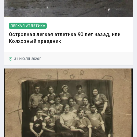
ЛЕГКАЯ АТЛЕТИКА
Островная легкая атлетика 90 лет назад, или
Колхозный праздник
31 ИЮЛЯ 2026 Г.