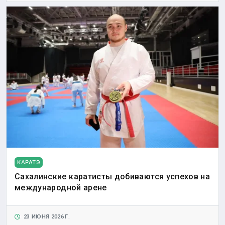
КАРАТЭ
Сахалинские каратисты добиваются успехов на
международной арене
23 ИЮНЯ 2026 Г.