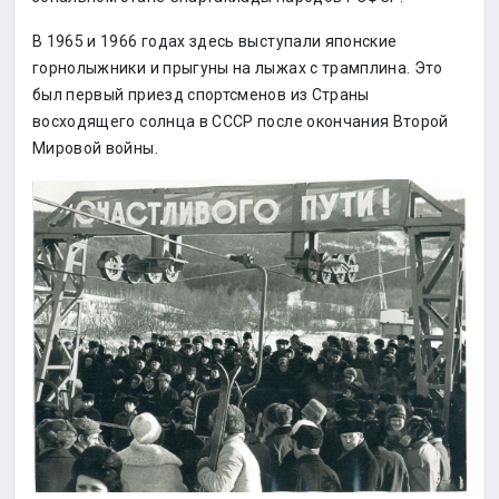
В 1965 и 1966 годах здесь выступали японские
горнолыжники и прыгуны на лыжах с трамплина. Это
был первый приезд спортсменов из Страны
восходящего солнца в СССР после окончания Второй
Мировой войны.