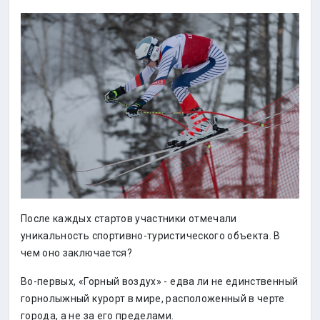
После каждых стартов участники отмечали
уникальность спортивно-туристического объекта. В
чем оно заключается?
Во-первых, «Горный воздух» - едва ли не единственный
горнолыжный курорт в мире, расположенный в черте
города, а не за его пределами.