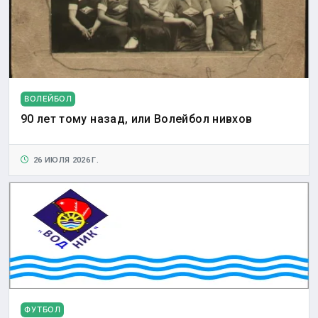
ВОЛЕЙБОЛ
90 лет тому назад, или Волейбол нивхов
26 ИЮЛЯ 2026 Г.
ФУТБОЛ