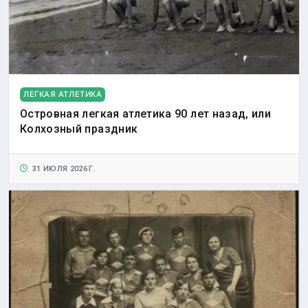
ЛЕГКАЯ АТЛЕТИКА
Островная легкая атлетика 90 лет назад, или
Колхозный праздник
31 ИЮЛЯ 2026 Г.