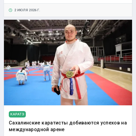
2 ИЮЛЯ 2026 Г.
КАРАТЭ
Сахалинские каратисты добиваются успехов на
международной арене