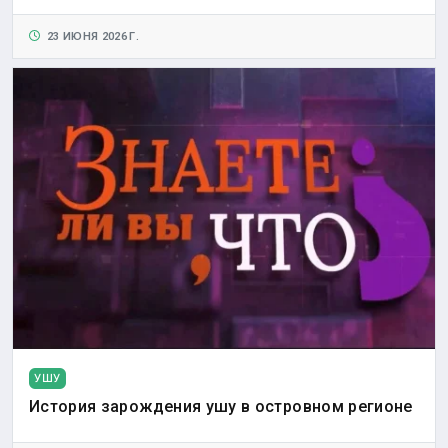
23 ИЮНЯ 2026 Г.
УШУ
История зарождения ушу в островном регионе