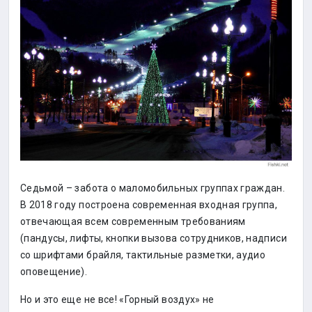
Седьмой – забота о маломобильных группах граждан.
В 2018 году построена современная входная группа,
отвечающая всем современным требованиям
(пандусы, лифты, кнопки вызова сотрудников, надписи
со шрифтами брайля, тактильные разметки, аудио
оповещение).
Но и это еще не все! «Горный воздух» не