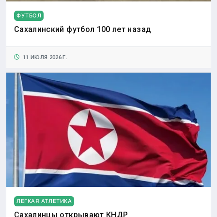
ФУТБОЛ
Сахалинский футбол 100 лет назад
11 ИЮЛЯ 2026 Г.
ЛЕГКАЯ АТЛЕТИКА
Сахалинцы открывают КНДР