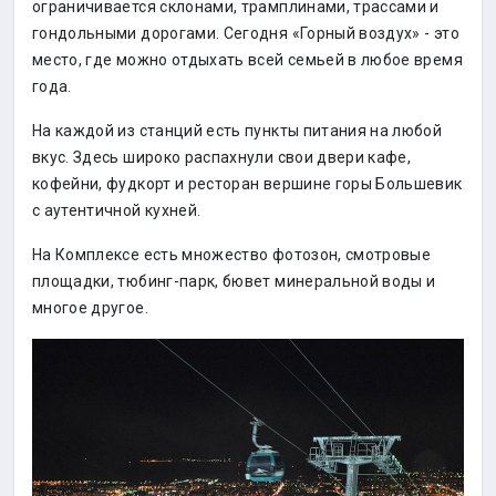
ограничивается склонами, трамплинами, трассами и
гондольными дорогами. Сегодня «Горный воздух» - это
место, где можно отдыхать всей семьей в любое время
года.
На каждой из станций есть пункты питания на любой
вкус. Здесь широко распахнули свои двери кафе,
кофейни, фудкорт и ресторан вершине горы Большевик
с аутентичной кухней.
На Комплексе есть множество фотозон, смотровые
площадки, тюбинг-парк, бювет минеральной воды и
многое другое.