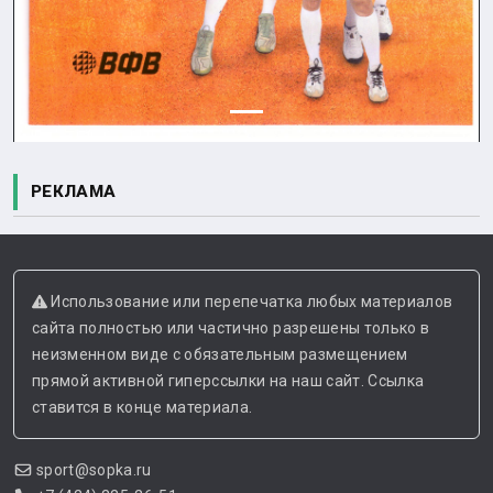
РЕКЛАМА
Использование или перепечатка любых материалов
сайта полностью или частично разрешены только в
неизменном виде с обязательным размещением
прямой активной гиперссылки на наш сайт. Ссылка
ставится в конце материала.
sport@sopka.ru