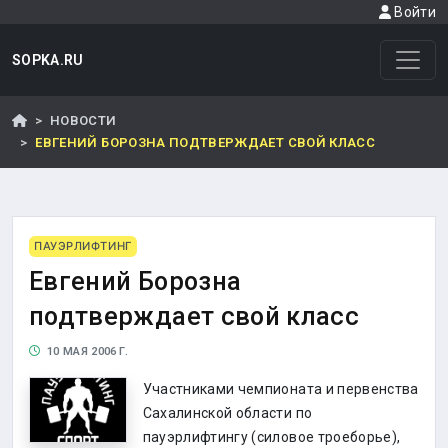
Войти
SOPKA.RU
НОВОСТИ
ЕВГЕНИЙ БОРОЗНА ПОДТВЕРЖДАЕТ СВОЙ КЛАСС
ПАУЭРЛИФТИНГ
Евгений Борозна
подтверждает свой класс
10 МАЯ 2006 Г.
Участниками чемпионата и первенства
Сахалинской области по
пауэрлифтингу (силовое троеборье),