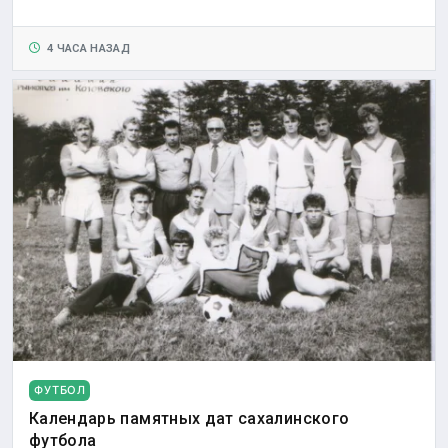
4 ЧАСА НАЗАД
ФУТБОЛ
Календарь памятных дат сахалинского
футбола