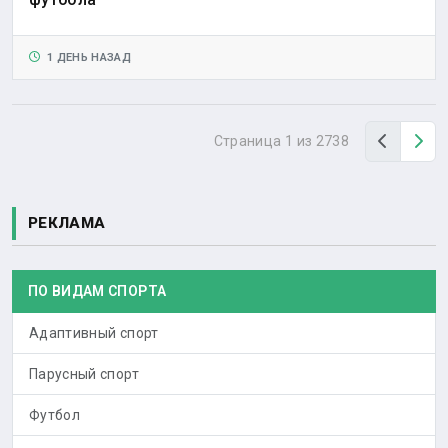
1 ДЕНЬ НАЗАД
Назад
Вп
Страница 1 из 2738
РЕКЛАМА
ПО ВИДАМ СПОРТА
Адаптивный спорт
Парусный спорт
Футбол