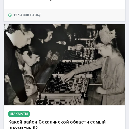
12 ЧАСОВ НАЗАД
ШАХМАТЫ
Какой район Сахалинской области самый
шахматный?