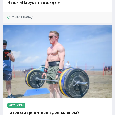
Наши «Паруса надежды»
2 ЧАСА НАЗАД
ЭКСТРИМ
Готовы зарядиться адреналином?