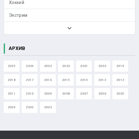
Хоккей
Экстрим
АРХИВ
2025
2024
2023
2022
2021
2020
2019
2018
2017
2016
2015
2014
2013
2012
2011
2010
2009
2008
2007
2006
2005
2004
2003
2002