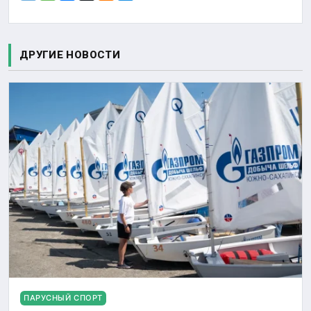
ДРУГИЕ НОВОСТИ
ПАРУСНЫЙ СПОРТ