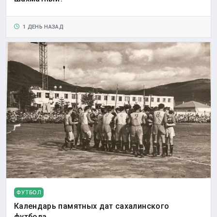
1 ДЕНЬ НАЗАД
ФУТБОЛ
Календарь памятных дат сахалинского
футбола