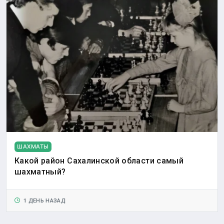
ШАХМАТЫ
Какой район Сахалинской области самый
шахматный?
1 ДЕНЬ НАЗАД