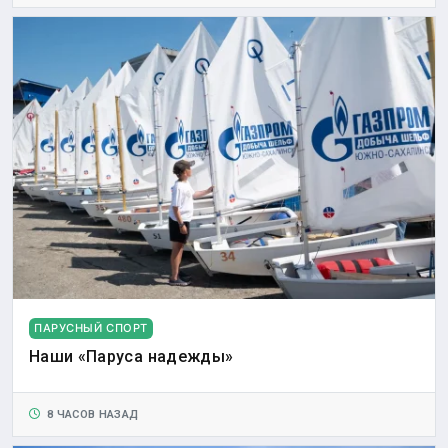
ПАРУСНЫЙ СПОРТ
Наши «Паруса надежды»
8 ЧАСОВ НАЗАД