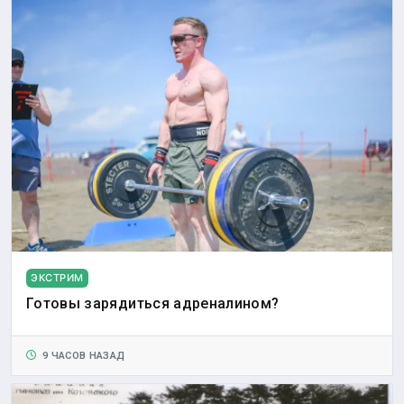
ЭКСТРИМ
Готовы зарядиться адреналином?
9 ЧАСОВ НАЗАД