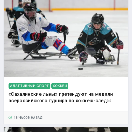
АДАПТИВНЫЙ СПОРТ
ХОККЕЙ
«Сахалинские львы» претендуют на медали
всероссийского турнира по хоккею-следж
18 ЧАСОВ НАЗАД