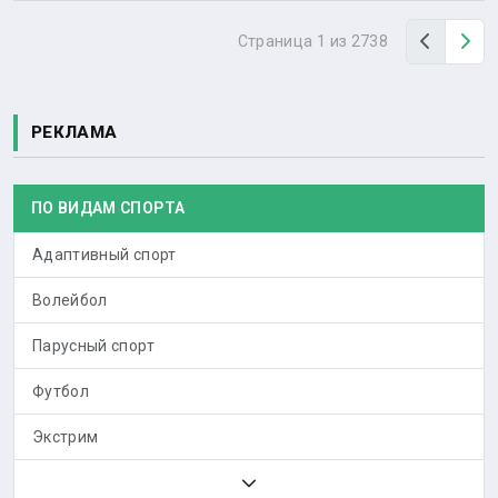
Назад
Вп
Страница 1 из 2738
РЕКЛАМА
ПО ВИДАМ СПОРТА
Адаптивный спорт
Волейбол
Парусный спорт
Футбол
Экстрим