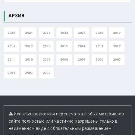
АРХИВ
2025
2024
2023
2022
2021
2020
2019
2018
2017
2016
2015
2014
2013
2012
2011
2010
2009
2008
2007
2006
2005
2004
2003
2002
Использование или перепечатка любых материалов
сайта полностью или частично разрешены только в
неизменном виде с обязательным размещением