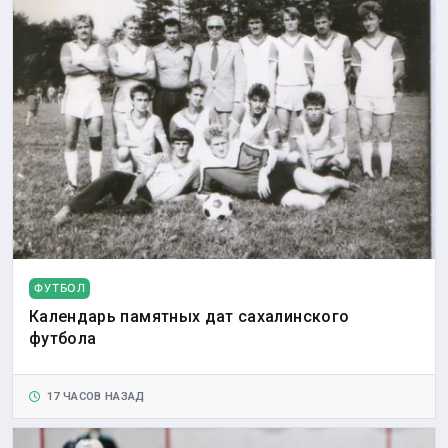
ФУТБОЛ
Календарь памятных дат сахалинского
футбола
17 ЧАСОВ НАЗАД