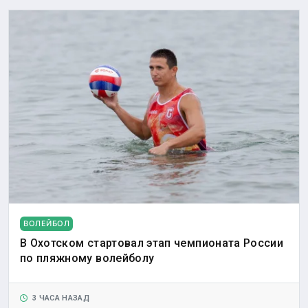
ВОЛЕЙБОЛ
В Охотском стартовал этап чемпионата России
по пляжному волейболу
3 ЧАСА НАЗАД