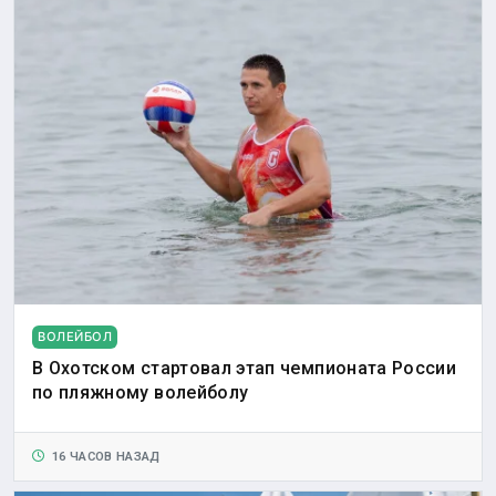
ВОЛЕЙБОЛ
В Охотском стартовал этап чемпионата России
по пляжному волейболу
16 ЧАСОВ НАЗАД