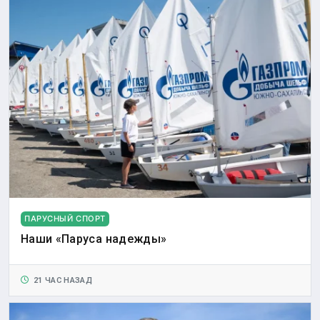
ПАРУСНЫЙ СПОРТ
Наши «Паруса надежды»
21 ЧАС НАЗАД