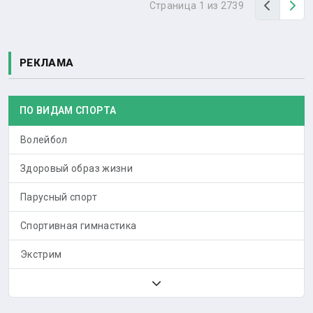
Назад
Вп
Страница 1 из 2739
РЕКЛАМА
ПО ВИДАМ СПОРТА
Волейбол
Здоровый образ жизни
Парусный спорт
Спортивная гимнастика
Экстрим