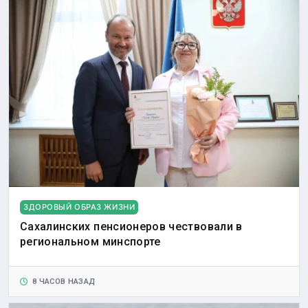
ЗДОРОВЫЙ ОБРАЗ ЖИЗНИ
Сахалинских пенсионеров чествовали в
региональном минспорте
8 ЧАСОВ НАЗАД