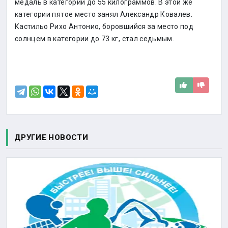
медаль в категории до 55 килограммов. В этой же
категории пятое место занял Александр Ковалев.
Кастильо Рихо Антонио, боровшийся за место под
солнцем в категории до 73 кг, стал седьмым.
ДРУГИЕ НОВОСТИ