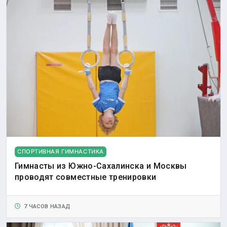
СПОРТИВНАЯ ГИМНАСТИКА
Гимнасты из Южно-Сахалинска и Москвы
проводят совместные тренировки
7 ЧАСОВ НАЗАД