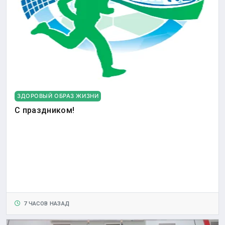
ЗДОРОВЫЙ ОБРАЗ ЖИЗНИ
С праздником!
7 ЧАСОВ НАЗАД