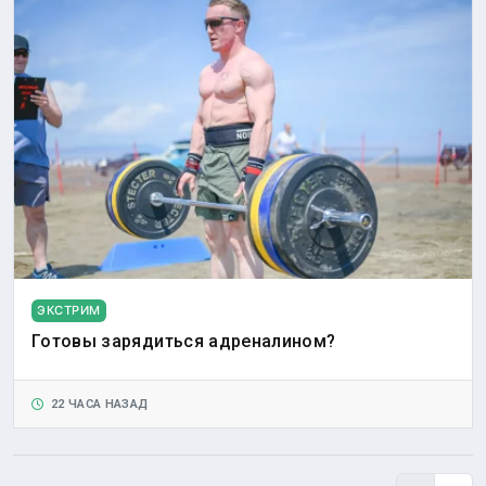
ЭКСТРИМ
Готовы зарядиться адреналином?
22 ЧАСА НАЗАД