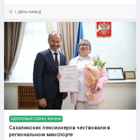
1 ДЕНЬ НАЗАД
ЗДОРОВЫЙ ОБРАЗ ЖИЗНИ
Сахалинских пенсионеров чествовали в
региональном минспорте