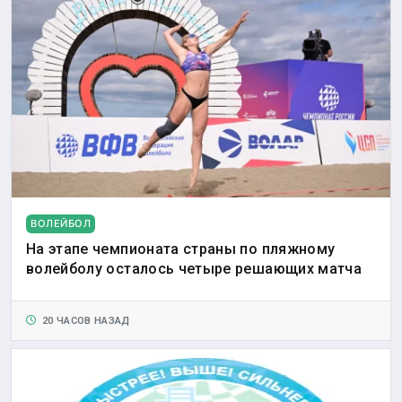
ВОЛЕЙБОЛ
На этапе чемпионата страны по пляжному
волейболу осталось четыре решающих матча
20 ЧАСОВ НАЗАД