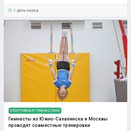
1 ДЕНЬ НАЗАД
СПОРТИВНАЯ ГИМНАСТИКА
Гимнасты из Южно-Сахалинска и Москвы
проводят совместные тренировки