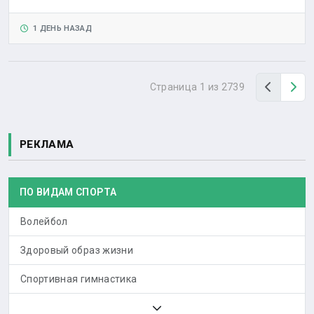
1 ДЕНЬ НАЗАД
Назад
Вп
Страница 1 из 2739
РЕКЛАМА
ПО ВИДАМ СПОРТА
Волейбол
Здоровый образ жизни
Спортивная гимнастика