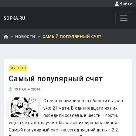
Войти
SOPKA.RU
НОВОСТИ
САМЫЙ ПОПУЛЯРНЫЙ СЧЕТ
ФУТБОЛ
Самый популярный счет
13 ИЮНЯ 2006 Г.
С начала чемпионата области сыгран
уже 21 матч. В одиннадцати из них
победили хозяева, в шести – гости,
еще в четырех случаях была зафиксирована ничья.
Самый популярный счет на сегодняшний день – 2:2.