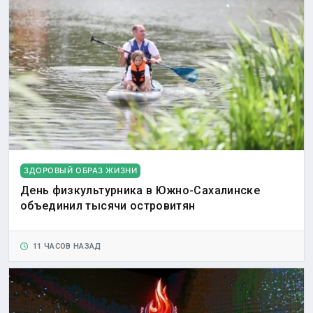
ЗДОРОВЫЙ ОБРАЗ ЖИЗНИ
День физкультурника в Южно-Сахалинске
объединил тысячи островитян
11 ЧАСОВ НАЗАД