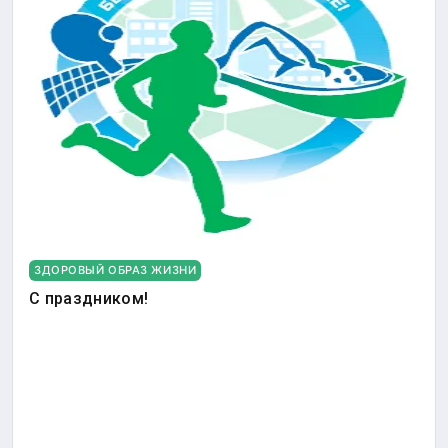
ЗДОРОВЫЙ ОБРАЗ ЖИЗНИ
С праздником!