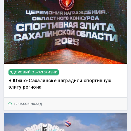
ЗДОРОВЫЙ ОБРАЗ ЖИЗНИ
В Южно-Сахалинске наградили спортивную
элиту региона
12 ЧАСОВ НАЗАД