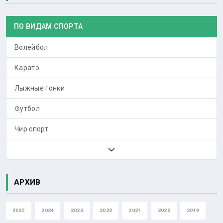
ПО ВИДАМ СПОРТА
Волейбол
Каратэ
Лыжные гонки
Футбол
Чир спорт
АРХИВ
2025
2024
2023
2022
2021
2020
2019