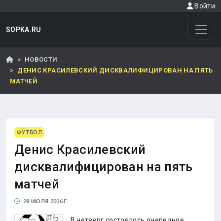
Войти
SOPKA.RU
НОВОСТИ
ДЕНИС КРАСИЛЕВСКИЙ ДИСКВАЛИФИЦИРОВАН НА ПЯТЬ
МАТЧЕЙ
ФУТБОЛ
Денис Красилевский
дисквалифицирован на пять
матчей
28 ИЮЛЯ 2006 Г.
В четверг состоялось очередное