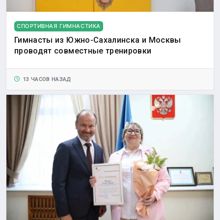
СПОРТИВНАЯ ГИМНАСТИКА
Гимнасты из Южно-Сахалинска и Москвы
проводят совместные тренировки
13 ЧАСОВ НАЗАД