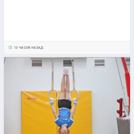
13 ЧАСОВ НАЗАД