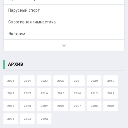
Парусный спорт
Спортивная гимнастика
Экстрим
АРХИВ
2025
2024
2023
2022
2021
2020
2019
2018
2017
2016
2015
2014
2013
2012
2011
2010
2009
2008
2007
2006
2005
2004
2003
2002