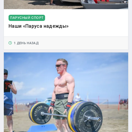
ПАРУСНЫЙ СПОРТ
Наши «Паруса надежды»
1 ДЕНЬ НАЗАД