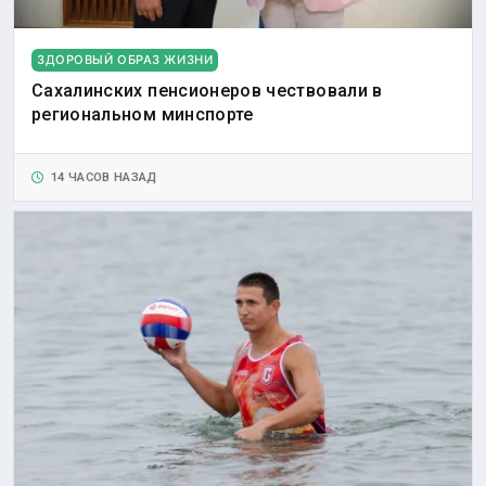
ЗДОРОВЫЙ ОБРАЗ ЖИЗНИ
Сахалинских пенсионеров чествовали в
региональном минспорте
14 ЧАСОВ НАЗАД