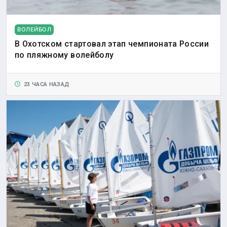
ВОЛЕЙБОЛ
В Охотском стартовал этап чемпионата России
по пляжному волейболу
23 ЧАСА НАЗАД