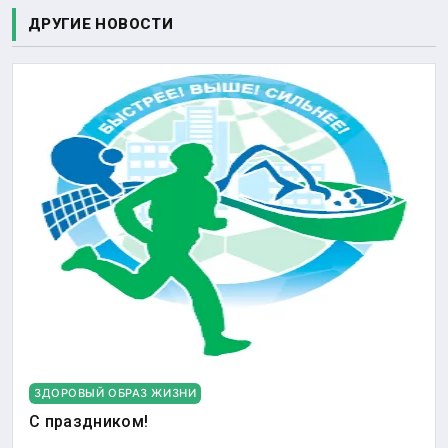
ДРУГИЕ НОВОСТИ
ЗДОРОВЫЙ ОБРАЗ ЖИЗНИ
С праздником!