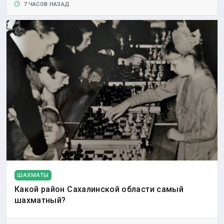
7 ЧАСОВ НАЗАД
ШАХМАТЫ
Какой район Сахалинской области самый
шахматный?