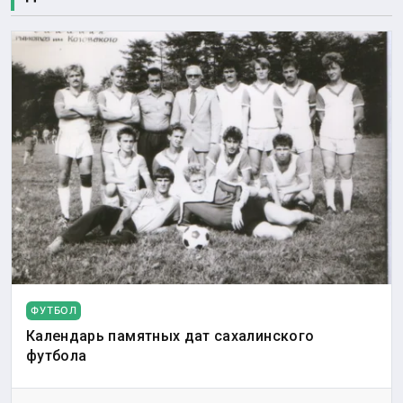
ФУТБОЛ
Календарь памятных дат сахалинского
футбола