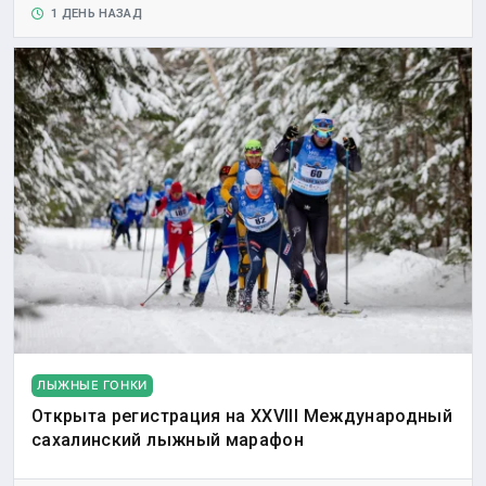
1 ДЕНЬ НАЗАД
ЛЫЖНЫЕ ГОНКИ
Открыта регистрация на XXVIII Международный
сахалинский лыжный марафон