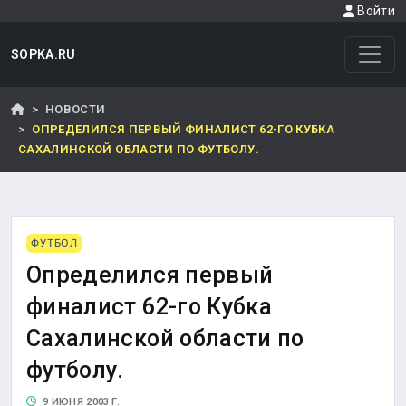
Войти
SOPKA.RU
НОВОСТИ
ОПРЕДЕЛИЛСЯ ПЕРВЫЙ ФИНАЛИСТ 62-ГО КУБКА
САХАЛИНСКОЙ ОБЛАСТИ ПО ФУТБОЛУ.
ФУТБОЛ
Определился первый
финалист 62-го Кубка
Сахалинской области по
футболу.
9 ИЮНЯ 2003 Г.