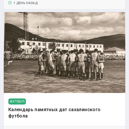
1 ДЕНЬ НАЗАД
ФУТБОЛ
Календарь памятных дат сахалинского
футбола