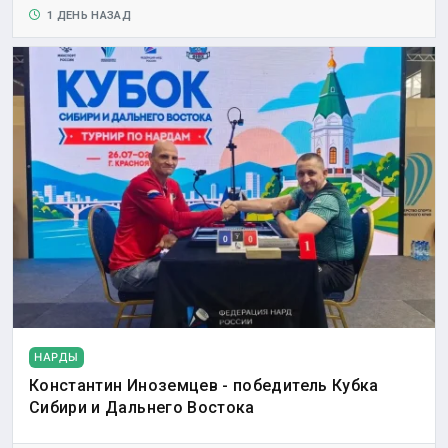
1 ДЕНЬ НАЗАД
НАРДЫ
Константин Иноземцев - победитель Кубка
Сибири и Дальнего Востока