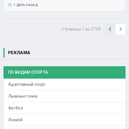
1 ДЕНЬ НАЗАД
Назад
Вп
Страница 1 из 2738
РЕКЛАМА
ПО ВИДАМ СПОРТА
Адаптивный спорт
Лыжные гонки
Футбол
Хоккей