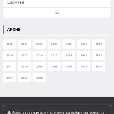
Шахматы
АРХИВ
2025
2024
2023
2022
2021
2020
2019
2018
2017
2016
2015
2014
2013
2012
2011
2010
2009
2008
2007
2006
2005
2004
2003
2002
Использование или перепечатка любых материалов