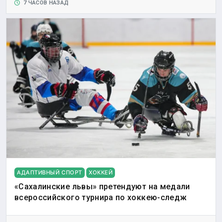
7 ЧАСОВ НАЗАД
АДАПТИВНЫЙ СПОРТ
ХОККЕЙ
«Сахалинские львы» претендуют на медали
всероссийского турнира по хоккею-следж