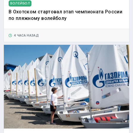
ВОЛЕЙБОЛ
В Охотском стартовал этап чемпионата России
по пляжному волейболу
4 ЧАСА НАЗАД