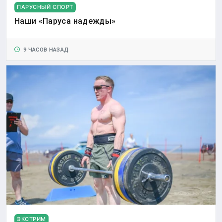
ПАРУСНЫЙ СПОРТ
Наши «Паруса надежды»
9 ЧАСОВ НАЗАД
ЭКСТРИМ