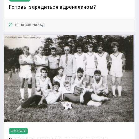
Готовы зарядиться адреналином?
10 ЧАСОВ НАЗАД
ФУТБОЛ