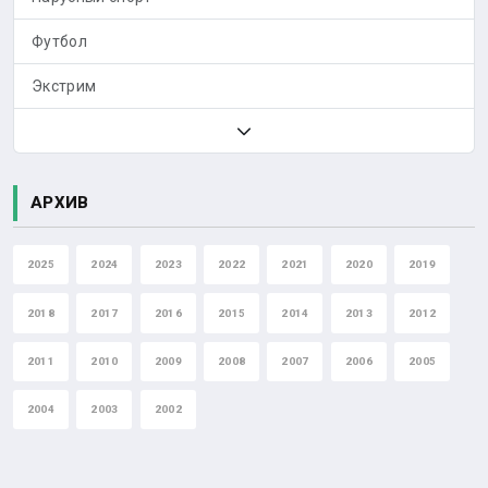
Футбол
Экстрим
АРХИВ
2025
2024
2023
2022
2021
2020
2019
2018
2017
2016
2015
2014
2013
2012
2011
2010
2009
2008
2007
2006
2005
2004
2003
2002