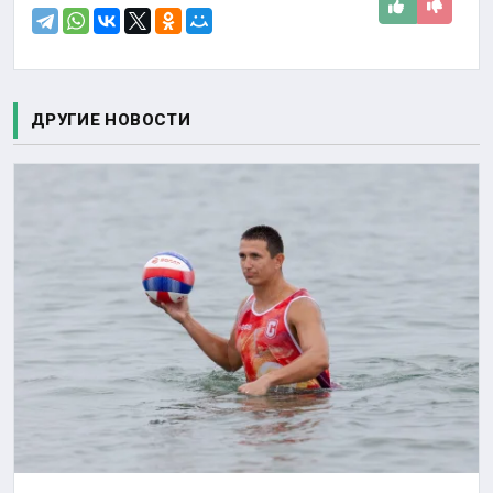
ДРУГИЕ НОВОСТИ