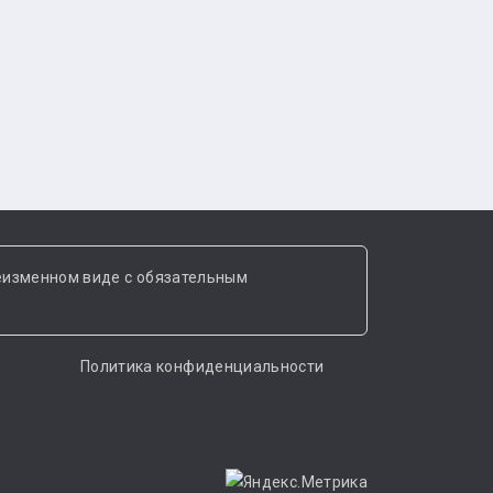
еизменном виде с обязательным
Политика конфиденциальности