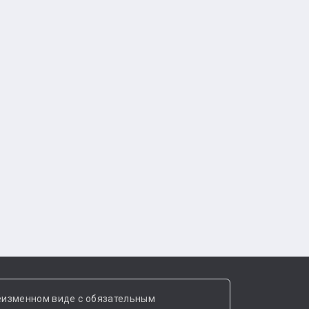
еизменном виде с обязательным