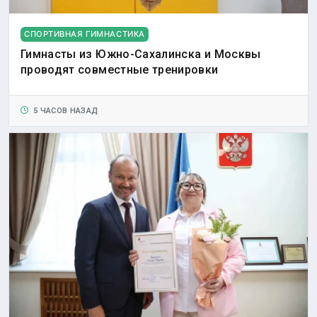
СПОРТИВНАЯ ГИМНАСТИКА
Гимнасты из Южно-Сахалинска и Москвы
проводят совместные тренировки
5 ЧАСОВ НАЗАД