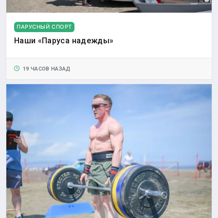
ПАРУСНЫЙ СПОРТ
Наши «Паруса надежды»
19 ЧАСОВ НАЗАД