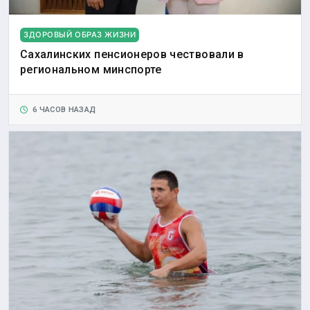
ЗДОРОВЫЙ ОБРАЗ ЖИЗНИ
Сахалинских пенсионеров чествовали в
региональном минспорте
6 ЧАСОВ НАЗАД