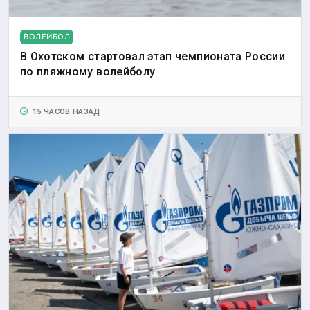
ВОЛЕЙБОЛ
В Охотском стартовал этап чемпионата России
по пляжному волейболу
15 ЧАСОВ НАЗАД