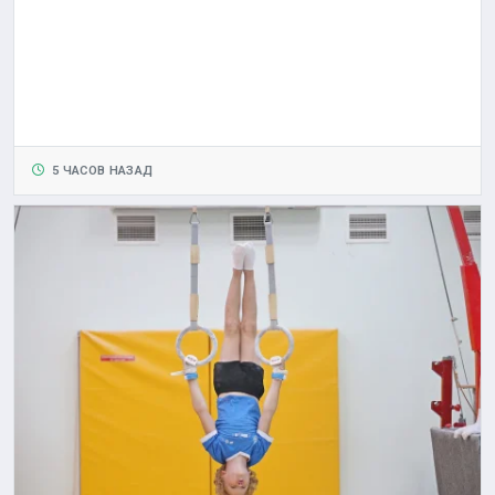
5 ЧАСОВ НАЗАД