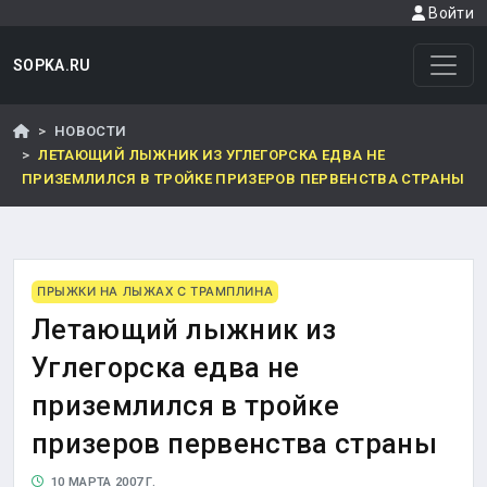
Войти
SOPKA.RU
НОВОСТИ
ЛЕТАЮЩИЙ ЛЫЖНИК ИЗ УГЛЕГОРСКА ЕДВА НЕ
ПРИЗЕМЛИЛСЯ В ТРОЙКЕ ПРИЗЕРОВ ПЕРВЕНСТВА СТРАНЫ
ПРЫЖКИ НА ЛЫЖАХ С ТРАМПЛИНА
Летающий лыжник из
Углегорска едва не
приземлился в тройке
призеров первенства страны
10 МАРТА 2007 Г.