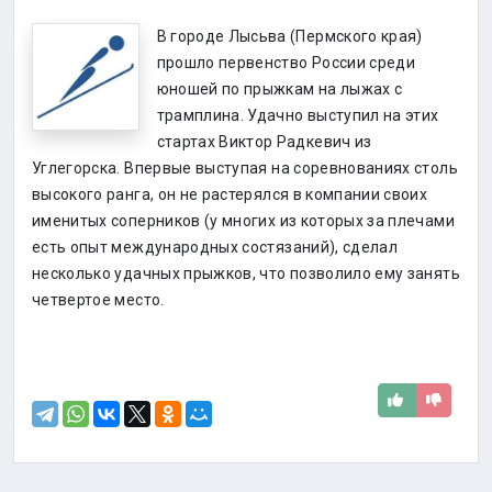
В городе Лысьва (Пермского края)
прошло первенство России среди
юношей по прыжкам на лыжах с
трамплина. Удачно выступил на этих
стартах Виктор Радкевич из
Углегорска. Впервые выступая на соревнованиях столь
высокого ранга, он не растерялся в компании своих
именитых соперников (у многих из которых за плечами
есть опыт международных состязаний), сделал
несколько удачных прыжков, что позволило ему занять
четвертое место.