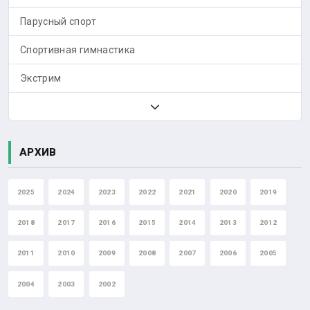
Парусный спорт
Спортивная гимнастика
Экстрим
АРХИВ
2025
2024
2023
2022
2021
2020
2019
2018
2017
2016
2015
2014
2013
2012
2011
2010
2009
2008
2007
2006
2005
2004
2003
2002