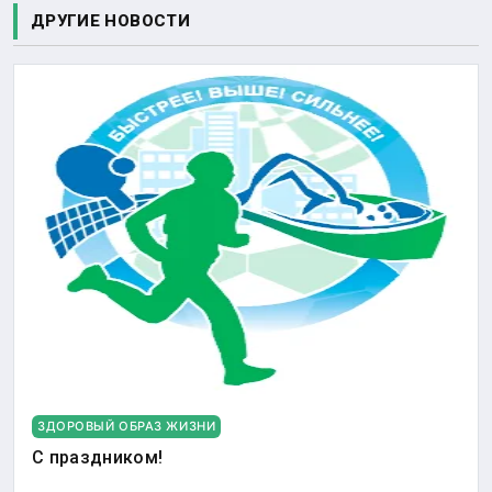
ДРУГИЕ НОВОСТИ
ЗДОРОВЫЙ ОБРАЗ ЖИЗНИ
С праздником!