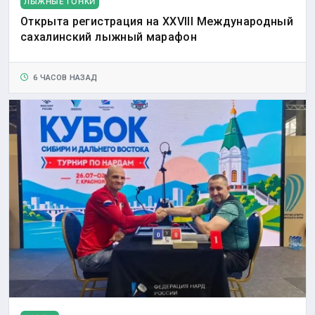
ЛЫЖНЫЕ ГОНКИ
Открыта регистрация на XXVIII Международный
сахалинский лыжный марафон
6 ЧАСОВ НАЗАД