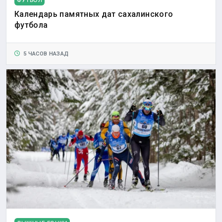
Календарь памятных дат сахалинского
футбола
5 ЧАСОВ НАЗАД