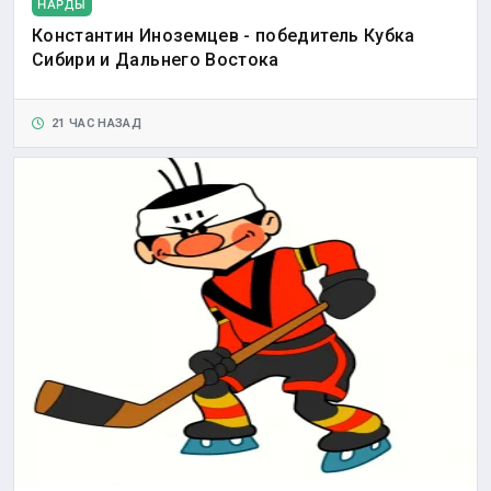
НАРДЫ
Константин Иноземцев - победитель Кубка
Сибири и Дальнего Востока
21 ЧАС НАЗАД