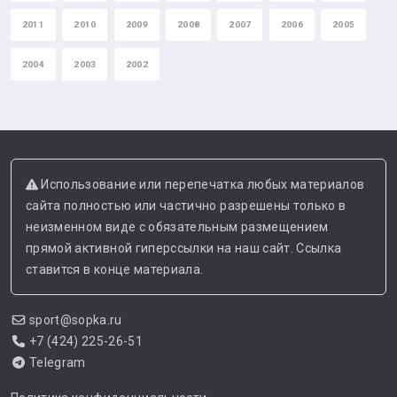
2011
2010
2009
2008
2007
2006
2005
2004
2003
2002
Использование или перепечатка любых материалов
сайта полностью или частично разрешены только в
неизменном виде с обязательным размещением
прямой активной гиперссылки на наш сайт. Ссылка
ставится в конце материала.
sport@sopka.ru
+7 (424) 225-26-51
Telegram