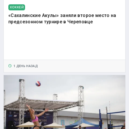
ХОККЕЙ
«Сахалинские Акулы» заняли второе место на
предсезонном турнире в Череповце
1 ДЕНЬ НАЗАД