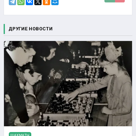
ДРУГИЕ НОВОСТИ
ШАХМАТЫ