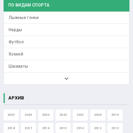
ПО ВИДАМ СПОРТА
Лыжные гонки
Нарды
Футбол
Хоккей
Шахматы
АРХИВ
2025
2024
2023
2022
2021
2020
2019
2018
2017
2016
2015
2014
2013
2012