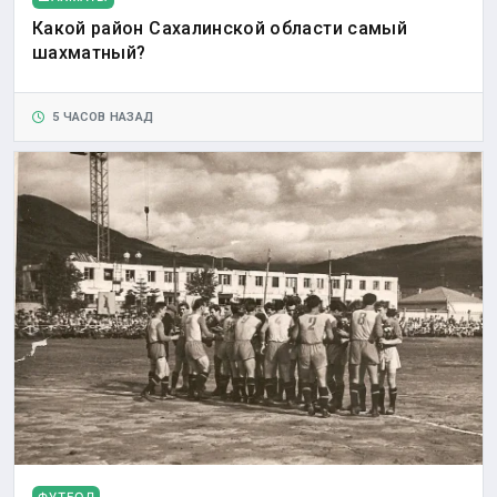
Какой район Сахалинской области самый
шахматный?
5 ЧАСОВ НАЗАД
ФУТБОЛ