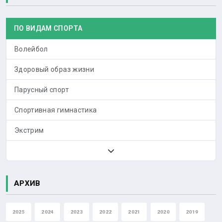
ПО ВИДАМ СПОРТА
Волейбол
Здоровый образ жизни
Парусный спорт
Спортивная гимнастика
Экстрим
АРХИВ
2025
2024
2023
2022
2021
2020
2019