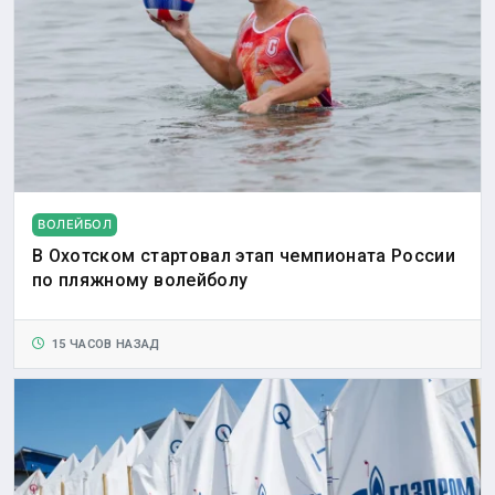
ВОЛЕЙБОЛ
В Охотском стартовал этап чемпионата России
по пляжному волейболу
15 ЧАСОВ НАЗАД