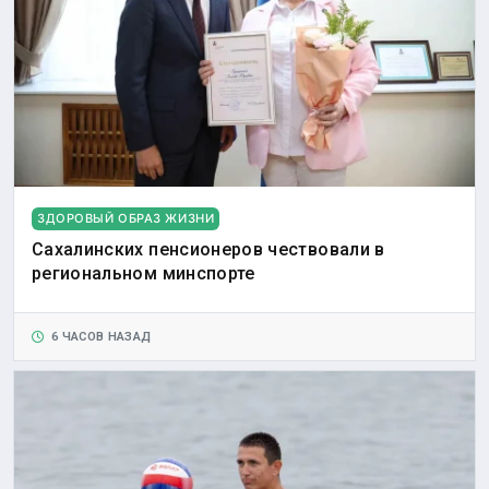
ЗДОРОВЫЙ ОБРАЗ ЖИЗНИ
Сахалинских пенсионеров чествовали в
региональном минспорте
6 ЧАСОВ НАЗАД