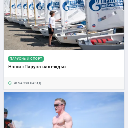
ПАРУСНЫЙ СПОРТ
Наши «Паруса надежды»
20 ЧАСОВ НАЗАД