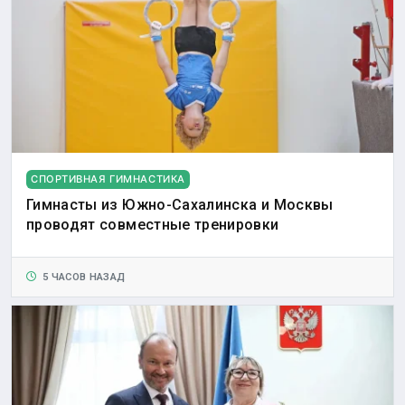
СПОРТИВНАЯ ГИМНАСТИКА
Гимнасты из Южно-Сахалинска и Москвы
проводят совместные тренировки
5 ЧАСОВ НАЗАД