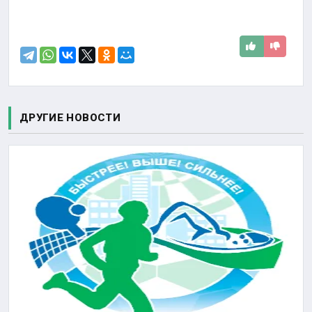
ДРУГИЕ НОВОСТИ