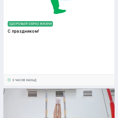
ЗДОРОВЫЙ ОБРАЗ ЖИЗНИ
С праздником!
5 ЧАСОВ НАЗАД