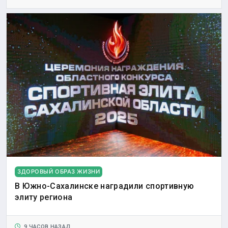
ЗДОРОВЫЙ ОБРАЗ ЖИЗНИ
В Южно-Сахалинске наградили спортивную
элиту региона
9 ЧАСОВ НАЗАД