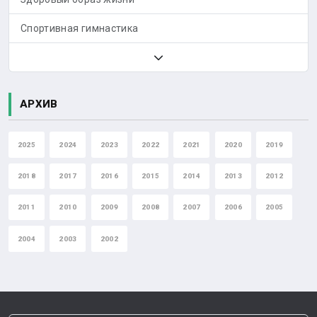
Спортивная гимнастика
АРХИВ
2025
2024
2023
2022
2021
2020
2019
2018
2017
2016
2015
2014
2013
2012
2011
2010
2009
2008
2007
2006
2005
2004
2003
2002