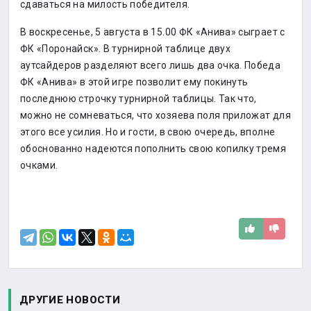
сдаваться на милость победителя.
В воскресенье, 5 августа в 15.00 ФК «Анива» сыграет с
ФК «Поронайск». В турнирной таблице двух
аутсайдеров разделяют всего лишь два очка. Победа
ФК «Анива» в этой игре позволит ему покинуть
последнюю строчку турнирной таблицы. Так что,
можно не сомневаться, что хозяева поля приложат для
этого все усилия. Но и гости, в свою очередь, вполне
обоснованно надеются пополнить свою копилку тремя
очками.
ДРУГИЕ НОВОСТИ