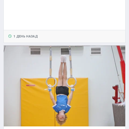
1 ДЕНЬ НАЗАД