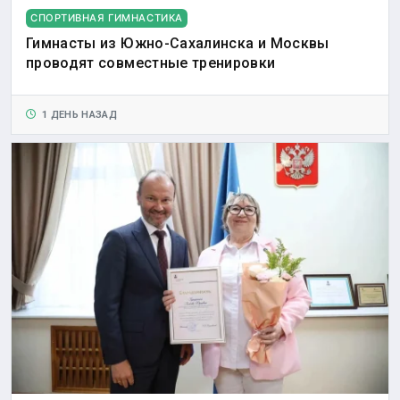
СПОРТИВНАЯ ГИМНАСТИКА
Гимнасты из Южно-Сахалинска и Москвы
проводят совместные тренировки
1 ДЕНЬ НАЗАД