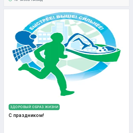
ЗДОРОВЫЙ ОБРАЗ ЖИЗНИ
С праздником!