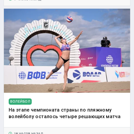
ВОЛЕЙБОЛ
На этапе чемпионата страны по пляжному
волейболу осталось четыре решающих матча
18 ЧАСОВ НАЗАД