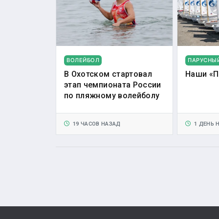
ВОЛЕЙБОЛ
ПАРУСНЫ
В Охотском стартовал
Наши «П
этап чемпионата России
по пляжному волейболу
19 ЧАСОВ НАЗАД
1 ДЕНЬ 