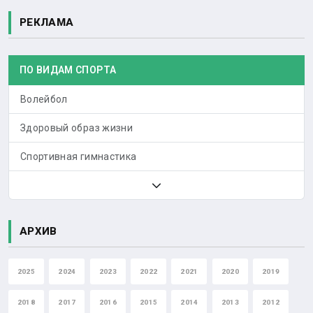
РЕКЛАМА
ПО ВИДАМ СПОРТА
Волейбол
Здоровый образ жизни
Спортивная гимнастика
АРХИВ
2025
2024
2023
2022
2021
2020
2019
2018
2017
2016
2015
2014
2013
2012