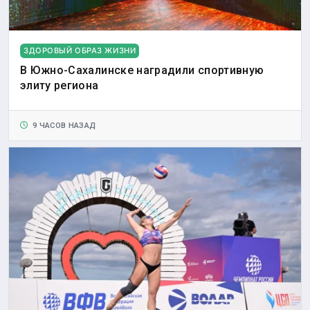
ЗДОРОВЫЙ ОБРАЗ ЖИЗНИ
В Южно-Сахалинске наградили спортивную
элиту региона
9 ЧАСОВ НАЗАД