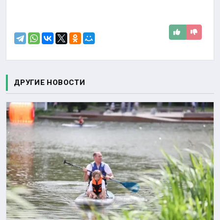
ДРУГИЕ НОВОСТИ