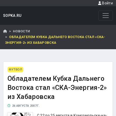
Войти
SOPKA.RU
НОВОСТИ
ОБЛАДАТЕЛЕМ КУБКА ДАЛЬНЕГО ВОСТОКА СТАЛ «СКА-
ЭНЕРГИЯ-2» ИЗ ХАБАРОВСКА
ФУТБОЛ
Обладателем Кубка Дальнего
Востока стал «СКА-Энергия-2»
из Хабаровска
26 АВГУСТА 2007 Г.
С 22 по 25 августа в Комсомольске-на-