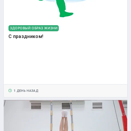
ЗДОРОВЫЙ ОБРАЗ ЖИЗНИ
С праздником!
1 ДЕНЬ НАЗАД