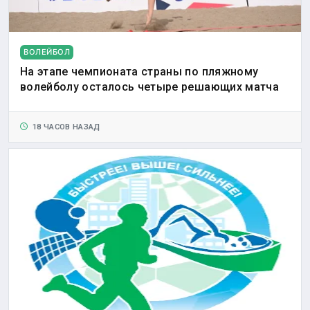
ВОЛЕЙБОЛ
На этапе чемпионата страны по пляжному
волейболу осталось четыре решающих матча
18 ЧАСОВ НАЗАД