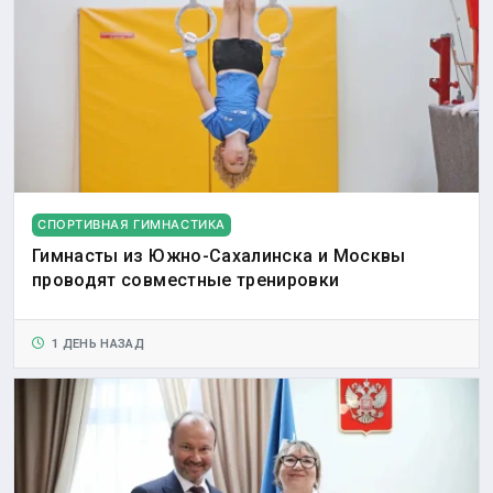
СПОРТИВНАЯ ГИМНАСТИКА
Гимнасты из Южно-Сахалинска и Москвы
проводят совместные тренировки
1 ДЕНЬ НАЗАД