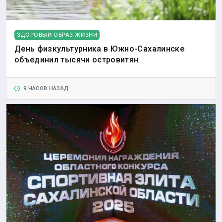
ЗДОРОВЫЙ ОБРАЗ ЖИЗНИ
День физкультурника в Южно-Сахалинске
объединил тысячи островитян
9 ЧАСОВ НАЗАД