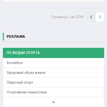
Назад
Вп
Страница 1 из 2739
РЕКЛАМА
ПО ВИДАМ СПОРТА
Волейбол
Здоровый образ жизни
Парусный спорт
Спортивная гимнастика