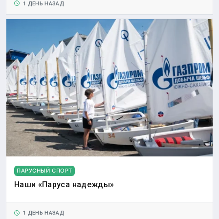
1 ДЕНЬ НАЗАД
ПАРУСНЫЙ СПОРТ
Наши «Паруса надежды»
1 ДЕНЬ НАЗАД