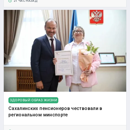
21 ЧАС НАЗАД
ЗДОРОВЫЙ ОБРАЗ ЖИЗНИ
Сахалинских пенсионеров чествовали в
региональном минспорте