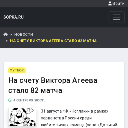
Войти
SOPKA.RU
НОВОСТИ
НА СЧЕТУ ВИКТОРА АГЕЕВА СТАЛО 82 МАТЧА
ФУТБОЛ
На счету Виктора Агеева
стало 82 матча
4 СЕНТЯБРЯ 2007 Г.
31 августа ФК «Ноглики» в рамках
первенства России среди
любительских команд (зона «Дальний