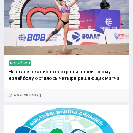
ВОЛЕЙБОЛ
На этапе чемпионата страны по пляжному
волейболу осталось четыре решающих матча
6 ЧАСОВ НАЗАД