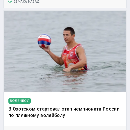
22 ЧАСА НАЗАД
ВОЛЕЙБОЛ
В Охотском стартовал этап чемпионата России
по пляжному волейболу