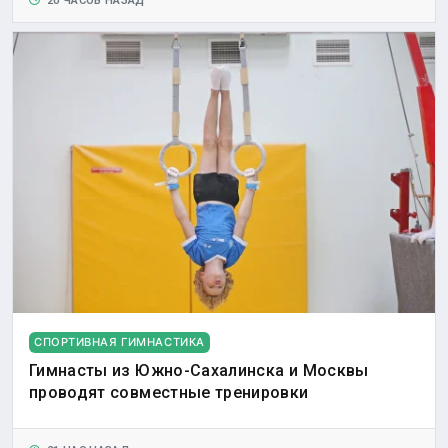
20 ЧАСОВ НАЗАД
СПОРТИВНАЯ ГИМНАСТИКА
Гимнасты из Южно-Сахалинска и Москвы
проводят совместные тренировки