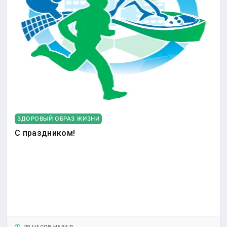
ЗДОРОВЫЙ ОБРАЗ ЖИЗНИ
С праздником!