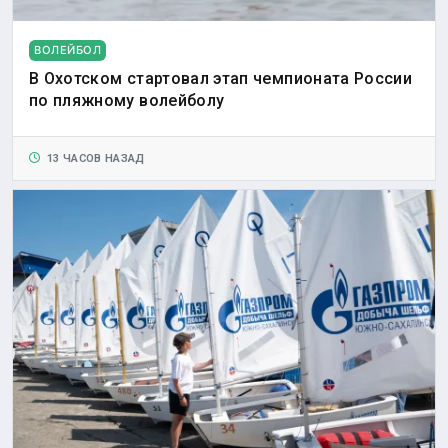
ВОЛЕЙБОЛ
В Охотском стартовал этап чемпионата России
по пляжному волейболу
13 ЧАСОВ НАЗАД