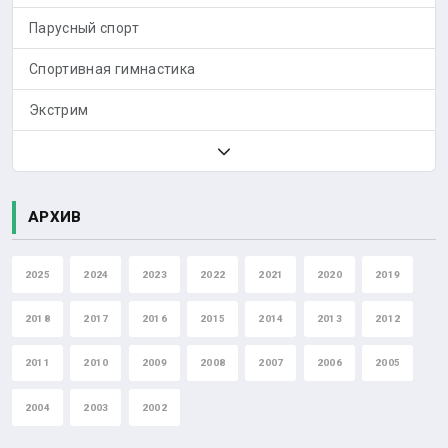
Парусный спорт
Спортивная гимнастика
Экстрим
АРХИВ
2025
2024
2023
2022
2021
2020
2019
2018
2017
2016
2015
2014
2013
2012
2011
2010
2009
2008
2007
2006
2005
2004
2003
2002