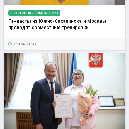
СПОРТИВНАЯ ГИМНАСТИКА
Гимнасты из Южно-Сахалинска и Москвы
проводят совместные тренировки
3 ЧАСА НАЗАД