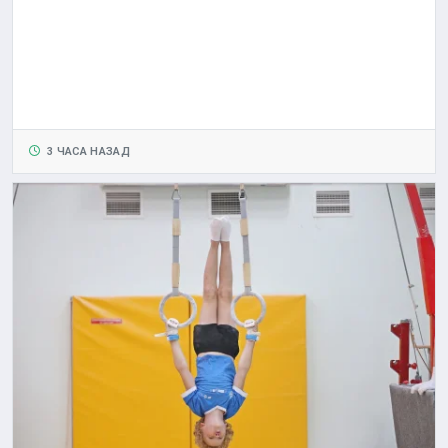
3 ЧАСА НАЗАД