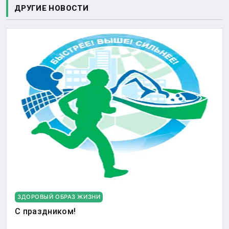
ДРУГИЕ НОВОСТИ
ЗДОРОВЫЙ ОБРАЗ ЖИЗНИ
С праздником!