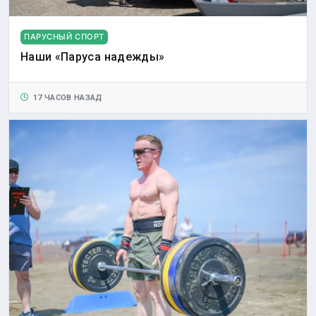
ПАРУСНЫЙ СПОРТ
Наши «Паруса надежды»
17 ЧАСОВ НАЗАД