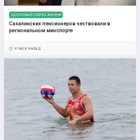
ЗДОРОВЫЙ ОБРАЗ ЖИЗНИ
Сахалинских пенсионеров чествовали в
региональном минспорте
4 ЧАСА НАЗАД