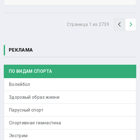
Назад
Вп
Страница 1 из 2739
РЕКЛАМА
ПО ВИДАМ СПОРТА
Волейбол
Здоровый образ жизни
Парусный спорт
Спортивная гимнастика
Экстрим