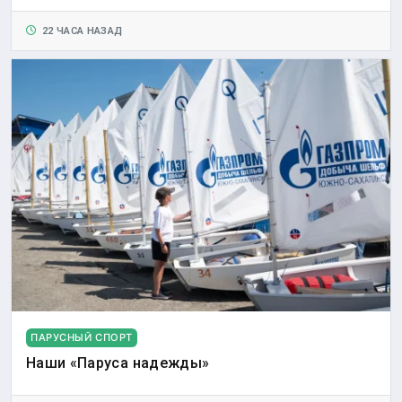
22 ЧАСА НАЗАД
ПАРУСНЫЙ СПОРТ
Наши «Паруса надежды»