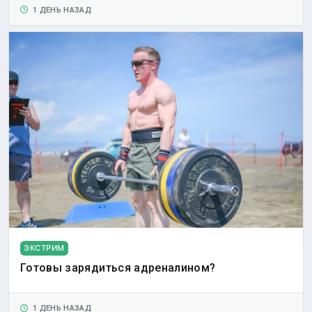
1 ДЕНЬ НАЗАД
ЭКСТРИМ
Готовы зарядиться адреналином?
1 ДЕНЬ НАЗАД