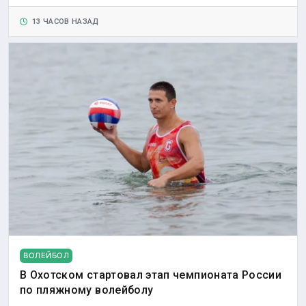
13 ЧАСОВ НАЗАД
ВОЛЕЙБОЛ
В Охотском стартовал этап чемпионата России
по пляжному волейболу