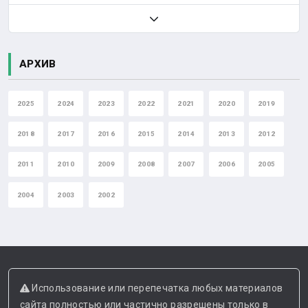
АРХИВ
2025
2024
2023
2022
2021
2020
2019
2018
2017
2016
2015
2014
2013
2012
2011
2010
2009
2008
2007
2006
2005
2004
2003
2002
Использование или перепечатка любых материалов
сайта полностью или частично разрешены только в