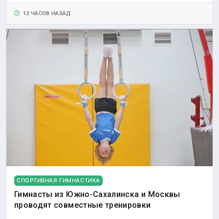
12 ЧАСОВ НАЗАД
СПОРТИВНАЯ ГИМНАСТИКА
Гимнасты из Южно-Сахалинска и Москвы
проводят совместные тренировки