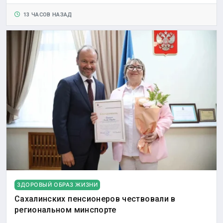
13 ЧАСОВ НАЗАД
ЗДОРОВЫЙ ОБРАЗ ЖИЗНИ
Сахалинских пенсионеров чествовали в
региональном минспорте