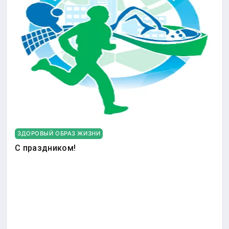
ЗДОРОВЫЙ ОБРАЗ ЖИЗНИ
С праздником!