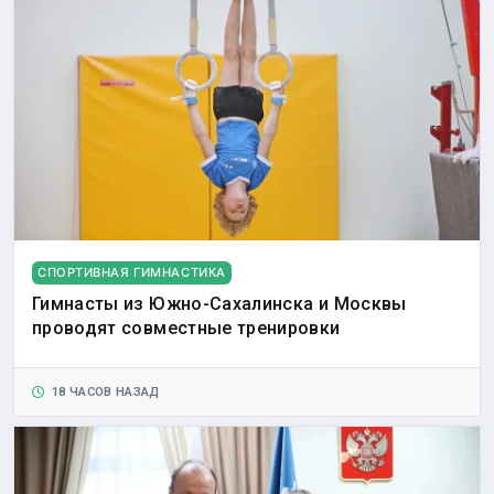
СПОРТИВНАЯ ГИМНАСТИКА
Гимнасты из Южно-Сахалинска и Москвы
проводят совместные тренировки
18 ЧАСОВ НАЗАД