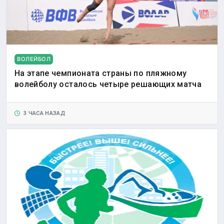
ВОЛЕЙБОЛ
На этапе чемпионата страны по пляжному
волейболу осталось четыре решающих матча
3 ЧАСА НАЗАД