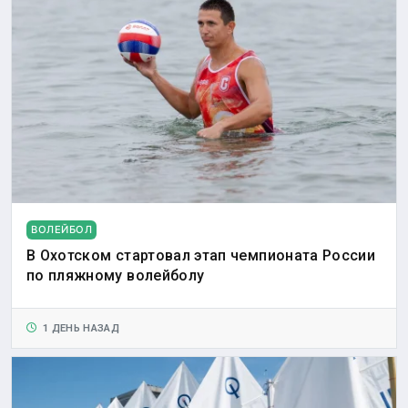
ВОЛЕЙБОЛ
В Охотском стартовал этап чемпионата России
по пляжному волейболу
1 ДЕНЬ НАЗАД