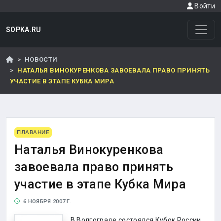
Войти
SOPKA.RU
НОВОСТИ
НАТАЛЬЯ ВИНОКУРЕНКОВА ЗАВОЕВАЛА ПРАВО ПРИНЯТЬ
УЧАСТИЕ В ЭТАПЕ КУБКА МИРА
ПЛАВАНИЕ
Наталья Винокуренкова
завоевала право принять
участие в этапе Кубка Мира
6 НОЯБРЯ 2007 Г.
В Волгограде состоялся Кубок России