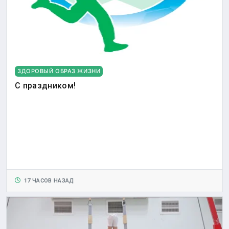
ЗДОРОВЫЙ ОБРАЗ ЖИЗНИ
С праздником!
17 ЧАСОВ НАЗАД