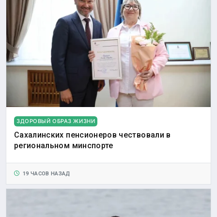
ЗДОРОВЫЙ ОБРАЗ ЖИЗНИ
Сахалинских пенсионеров чествовали в
региональном минспорте
19 ЧАСОВ НАЗАД