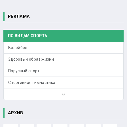
РЕКЛАМА
ПО ВИДАМ СПОРТА
Волейбол
Здоровый образ жизни
Парусный спорт
Спортивная гимнастика
АРХИВ