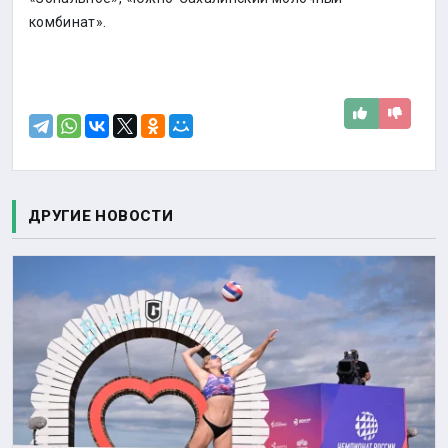
комбинат».
ДРУГИЕ НОВОСТИ