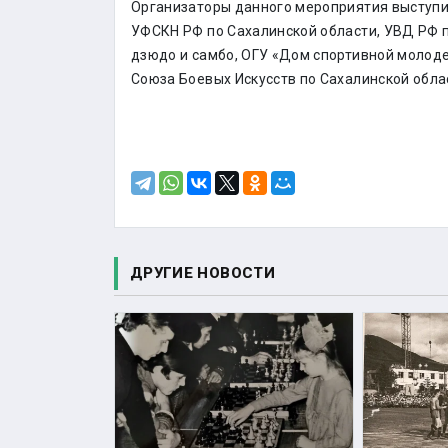
Организаторы данного мероприятия выступи
УФСКН РФ по Сахалинской области, УВД РФ 
дзюдо и самбо, ОГУ «Дом спортивной молод
Союза Боевых Искусств по Сахалинской обл
ДРУГИЕ НОВОСТИ