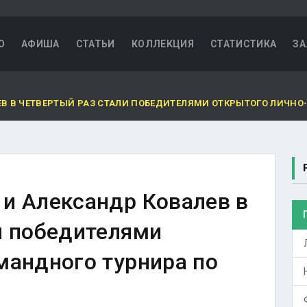
О
АФИША
СТАТЬИ
КОЛЛЕКЦИЯ
СТАТИСТИКА
ЗА
В В ЧЕТВЕРТЫЙ РАЗ СТАЛИ ПОБЕДИТЕЛЯМИ ОТКРЫТОГО ЛИЧНО
и Александр Ковалев в
и победителями
мандного турнира по