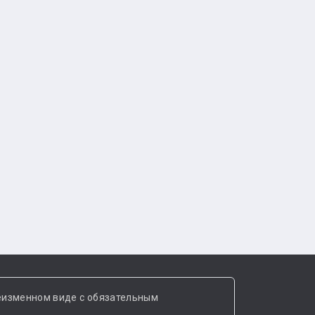
еизменном виде с обязательным