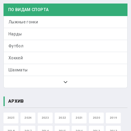
ПО ВИДАМ СПОРТА
Лыжные гонки
Нарды
Футбол
Хоккей
Шахматы
АРХИВ
2025
2024
2023
2022
2021
2020
2019
2018
2017
2016
2015
2014
2013
2012