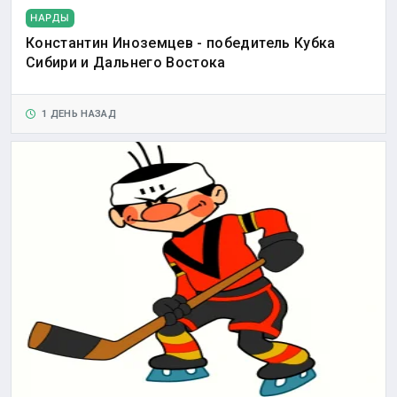
НАРДЫ
Константин Иноземцев - победитель Кубка
Сибири и Дальнего Востока
1 ДЕНЬ НАЗАД