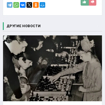
ДРУГИЕ НОВОСТИ