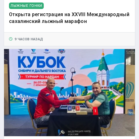
ЛЫЖНЫЕ ГОНКИ
Открыта регистрация на XXVIII Международный
сахалинский лыжный марафон
9 ЧАСОВ НАЗАД