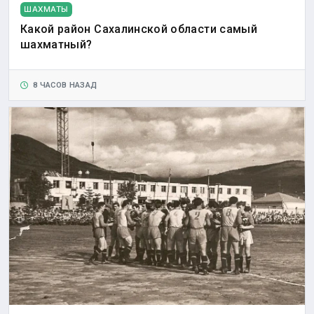
ШАХМАТЫ
Какой район Сахалинской области самый
шахматный?
8 ЧАСОВ НАЗАД