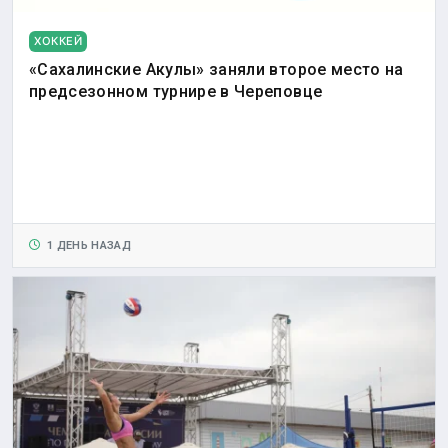
ХОККЕЙ
«Сахалинские Акулы» заняли второе место на
предсезонном турнире в Череповце
1 ДЕНЬ НАЗАД