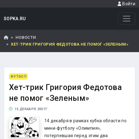
Войти
SOPKA.RU
НОВОСТИ
ХЕТ-ТРИК ГРИГОРИЯ ФЕДОТОВА НЕ ПОМОГ «ЗЕЛЕНЫМ»
ФУТБОЛ
Хет-трик Григория Федотова
не помог «Зеленым»
15 ДЕКАБРЯ 2007 Г.
14 декабря в рамках кубка области по
мини-футболу «Олимпия»,
потерпевшая перед этим два