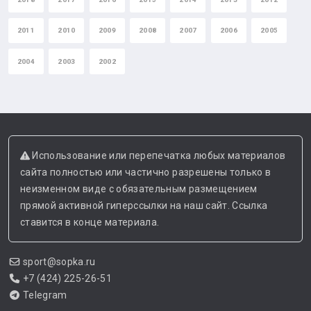
2011
2010
2009
2008
2007
2006
2005
2004
2003
2002
Использование или перепечатка любых материалов
сайта полностью или частично разрешены только в
неизменном виде с обязательным размещением
прямой активной гиперссылки на наш сайт. Ссылка
ставится в конце материала.
sport@sopka.ru
+7 (424) 225-26-51
Telegram