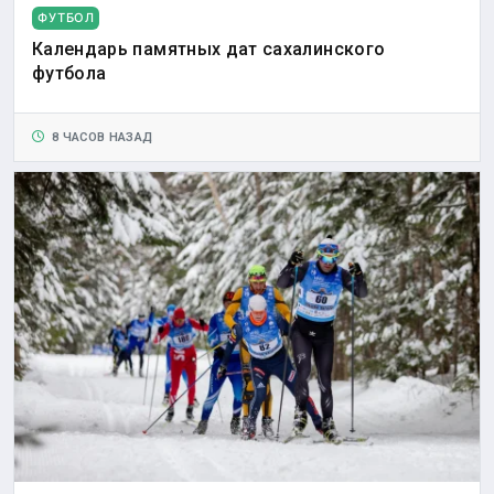
ФУТБОЛ
Календарь памятных дат сахалинского
футбола
8 ЧАСОВ НАЗАД