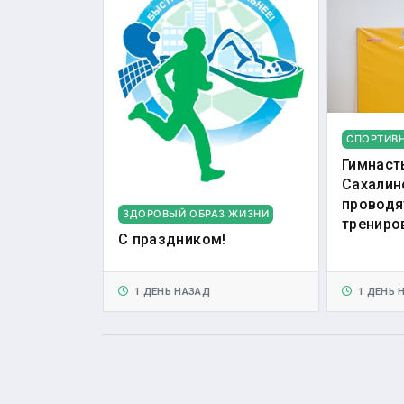
СПОРТИВ
Гимнаст
Сахалин
проводя
ЗДОРОВЫЙ ОБРАЗ ЖИЗНИ
трениро
С праздником!
1 ДЕНЬ НАЗАД
1 ДЕНЬ 