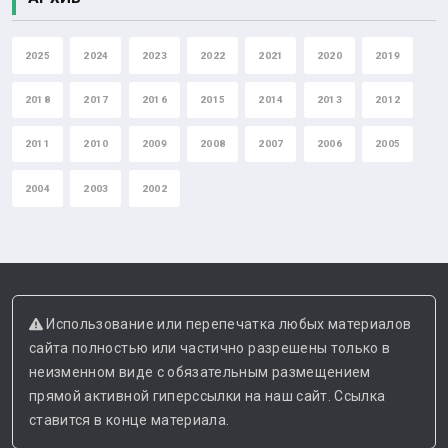
2025
2024
2023
2022
2021
2020
2019
2018
2017
2016
2015
2014
2013
2012
2011
2010
2009
2008
2007
2006
2005
2004
2003
2002
Использование или перепечатка любых материалов
сайта полностью или частично разрешены только в
неизменном виде с обязательным размещением
прямой активной гиперссылки на наш сайт. Ссылка
ставится в конце материала.