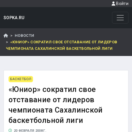
Войти
SOPKA.RU
НОВОСТИ
«ЮНИОР» СОКРАТИЛ СВОЕ ОТСТАВАНИЕ ОТ ЛИДЕРОВ
ЧЕМПИОНАТА САХАЛИНСКОЙ БАСКЕТБОЛЬНОЙ ЛИГИ
БАСКЕТБОЛ
«Юниор» сократил свое
отставание от лидеров
чемпионата Сахалинской
баскетбольной лиги
20 ФЕВРАЛЯ 2008 Г.