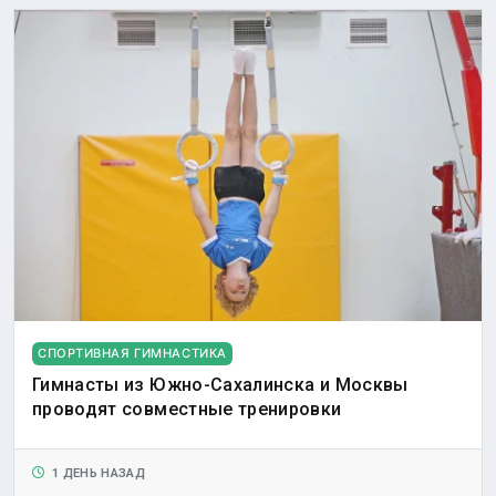
СПОРТИВНАЯ ГИМНАСТИКА
Гимнасты из Южно-Сахалинска и Москвы
проводят совместные тренировки
1 ДЕНЬ НАЗАД