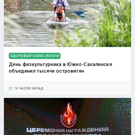
ЗДОРОВЫЙ ОБРАЗ ЖИЗНИ
День физкультурника в Южно-Сахалинске
объединил тысячи островитян
14 ЧАСОВ НАЗАД