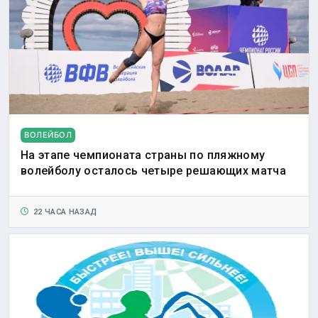
ВОЛЕЙБОЛ
На этапе чемпионата страны по пляжному
волейболу осталось четыре решающих матча
22 ЧАСА НАЗАД