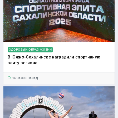
ЗДОРОВЫЙ ОБРАЗ ЖИЗНИ
В Южно-Сахалинске наградили спортивную
элиту региона
14 ЧАСОВ НАЗАД