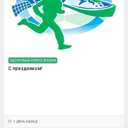
ЗДОРОВЫЙ ОБРАЗ ЖИЗНИ
С праздником!
1 ДЕНЬ НАЗАД