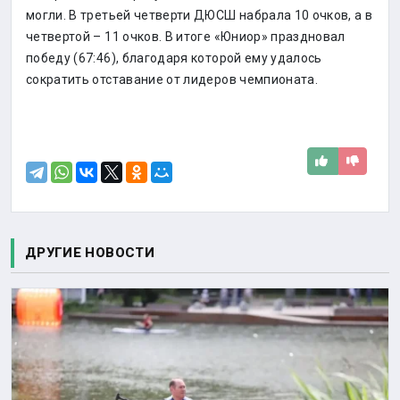
могли. В третьей четверти ДЮСШ набрала 10 очков, а в
четвертой – 11 очков. В итоге «Юниор» праздновал
победу (67:46), благодаря которой ему удалось
сократить отставание от лидеров чемпионата.
ДРУГИЕ НОВОСТИ