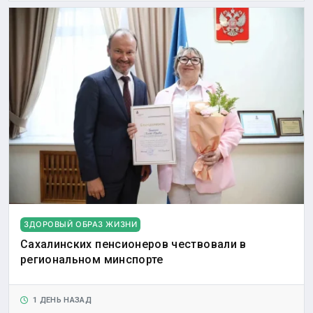
ЗДОРОВЫЙ ОБРАЗ ЖИЗНИ
Сахалинских пенсионеров чествовали в
региональном минспорте
1 ДЕНЬ НАЗАД