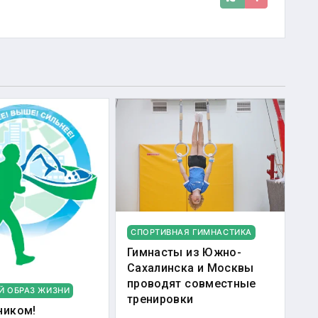
СПОРТИВНАЯ ГИМНАСТИКА
Гимнасты из Южно-
Сахалинска и Москвы
проводят совместные
Й ОБРАЗ ЖИЗНИ
тренировки
ником!