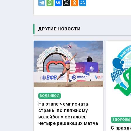
ДРУГИЕ НОВОСТИ
ВОЛЕЙБОЛ
На этапе чемпионата
страны по пляжному
волейболу осталось
ЗДОРОВЫ
четыре решающих матча
С празд