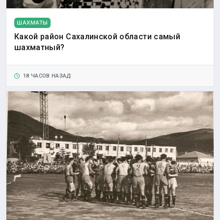
ШАХМАТЫ
Какой район Сахалинской области самый
шахматный?
18 ЧАСОВ НАЗАД