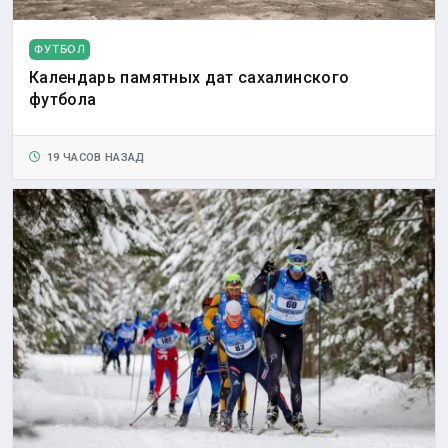
ФУТБОЛ
Календарь памятных дат сахалинского
футбола
19 ЧАСОВ НАЗАД