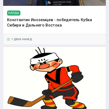
НАРДЫ
Константин Иноземцев - победитель Кубка
Сибири и Дальнего Востока
1 ДЕНЬ НАЗАД