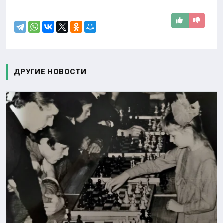
ДРУГИЕ НОВОСТИ