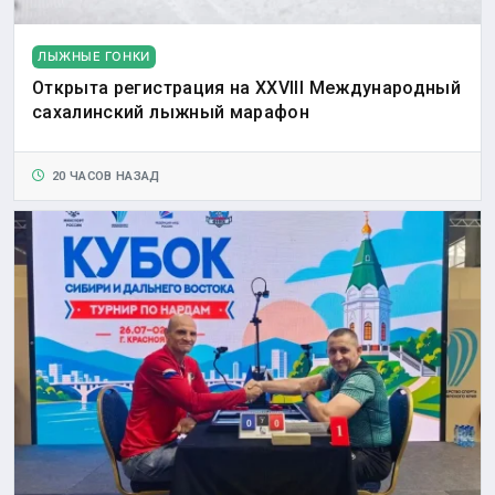
ЛЫЖНЫЕ ГОНКИ
Открыта регистрация на XXVIII Международный
сахалинский лыжный марафон
20 ЧАСОВ НАЗАД