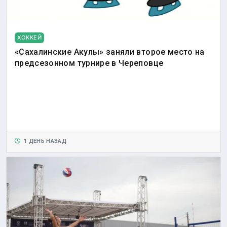
ХОККЕЙ
«Сахалинские Акулы» заняли второе место на
предсезонном турнире в Череповце
1 ДЕНЬ НАЗАД