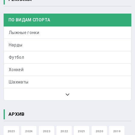
ПО ВИДАМ СПОРТА
Лыжные гонки
Нарды
Футбол
Хоккей
Шахматы
АРХИВ
2025
2024
2023
2022
2021
2020
2019