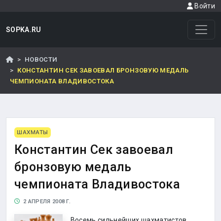
Войти
SOPKA.RU
НОВОСТИ
КОНСТАНТИН СЕК ЗАВОЕВАЛ БРОНЗОВУЮ МЕДАЛЬ
ЧЕМПИОНАТА ВЛАДИВОСТОКА
ШАХМАТЫ
Константин Сек завоевал
бронзовую медаль
чемпионата Владивостока
2 АПРЕЛЯ 2008 Г.
Восемь сильнейших шахматистов