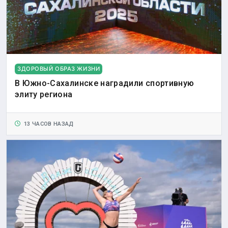
ЗДОРОВЫЙ ОБРАЗ ЖИЗНИ
В Южно-Сахалинске наградили спортивную
элиту региона
13 ЧАСОВ НАЗАД