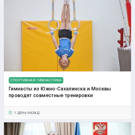
СПОРТИВНАЯ ГИМНАСТИКА
Гимнасты из Южно-Сахалинска и Москвы
проводят совместные тренировки
1 ДЕНЬ НАЗАД