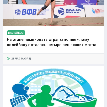
ВОЛЕЙБОЛ
На этапе чемпионата страны по пляжному
волейболу осталось четыре решающих матча
21 ЧАС НАЗАД