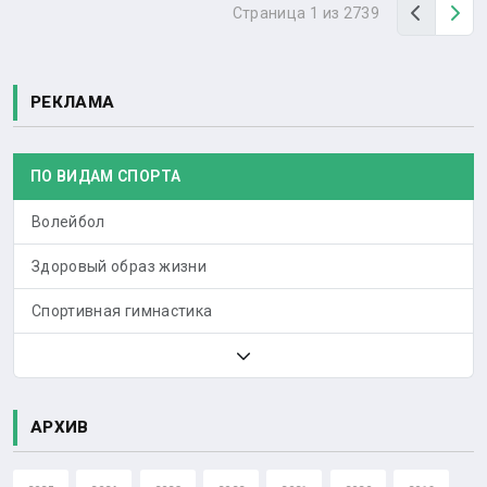
Назад
Вп
Страница 1 из 2739
РЕКЛАМА
ПО ВИДАМ СПОРТА
Волейбол
Здоровый образ жизни
Спортивная гимнастика
АРХИВ