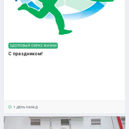
ЗДОРОВЫЙ ОБРАЗ ЖИЗНИ
С праздником!
1 ДЕНЬ НАЗАД