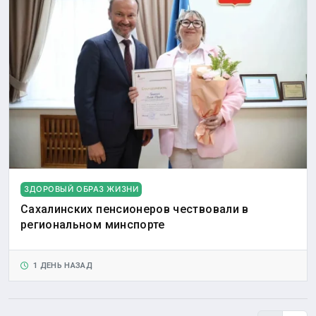
ЗДОРОВЫЙ ОБРАЗ ЖИЗНИ
Сахалинских пенсионеров чествовали в
региональном минспорте
1 ДЕНЬ НАЗАД