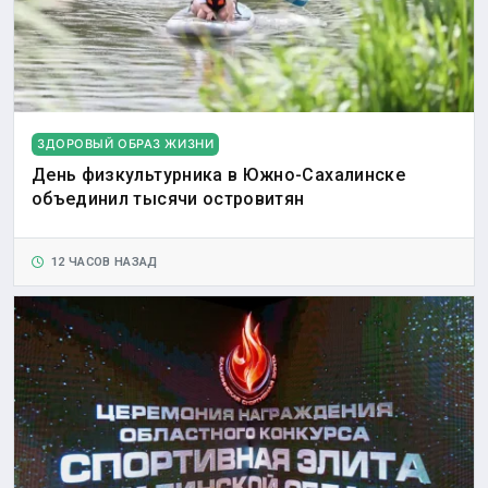
ЗДОРОВЫЙ ОБРАЗ ЖИЗНИ
День физкультурника в Южно-Сахалинске
объединил тысячи островитян
12 ЧАСОВ НАЗАД