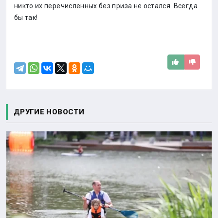
никто их перечисленных без приза не остался. Всегда
бы так!
ДРУГИЕ НОВОСТИ