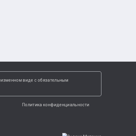
еизменном виде с обязательным
Политика конфиденциальности