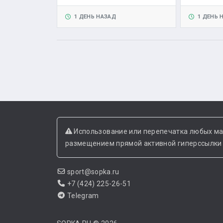
1 ДЕНЬ НАЗАД
1 ДЕНЬ 
Использование или перепечатка любых ма
размещением прямой активной гиперссылки н
sport@sopka.ru
+7 (424) 225-26-51
Telegram