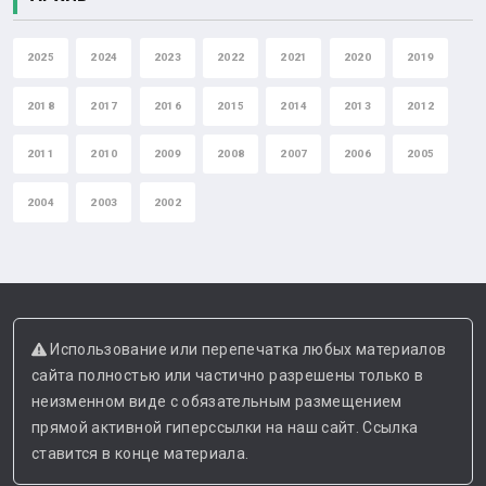
2025
2024
2023
2022
2021
2020
2019
2018
2017
2016
2015
2014
2013
2012
2011
2010
2009
2008
2007
2006
2005
2004
2003
2002
Использование или перепечатка любых материалов
сайта полностью или частично разрешены только в
неизменном виде с обязательным размещением
прямой активной гиперссылки на наш сайт. Ссылка
ставится в конце материала.