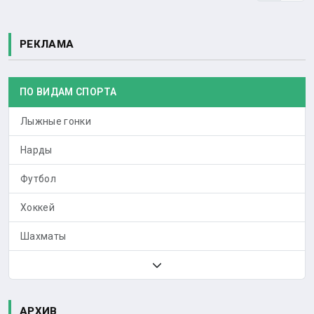
РЕКЛАМА
ПО ВИДАМ СПОРТА
Лыжные гонки
Нарды
Футбол
Хоккей
Шахматы
АРХИВ