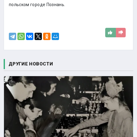
польском городе Познань.
ДРУГИЕ НОВОСТИ