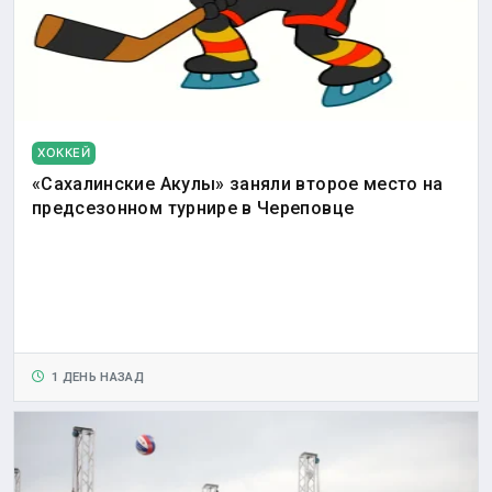
ХОККЕЙ
«Сахалинские Акулы» заняли второе место на
предсезонном турнире в Череповце
1 ДЕНЬ НАЗАД