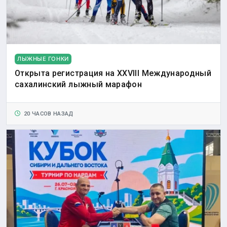
ЛЫЖНЫЕ ГОНКИ
Открыта регистрация на XXVIII Международный
сахалинский лыжный марафон
20 ЧАСОВ НАЗАД