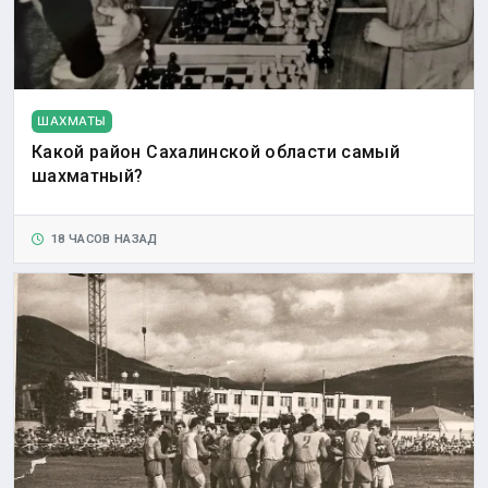
ШАХМАТЫ
Какой район Сахалинской области самый
шахматный?
18 ЧАСОВ НАЗАД