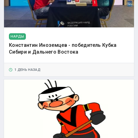
НАРДЫ
Константин Иноземцев - победитель Кубка
Сибири и Дальнего Востока
1 ДЕНЬ НАЗАД