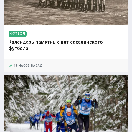
ФУТБОЛ
Календарь памятных дат сахалинского
футбола
19 ЧАСОВ НАЗАД