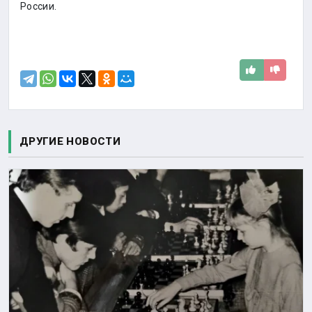
России.
ДРУГИЕ НОВОСТИ