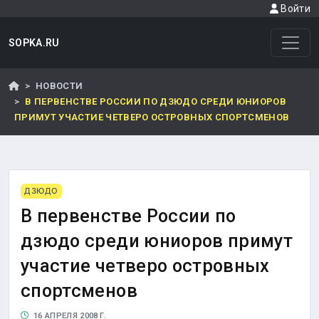
Войти
SOPKA.RU
НОВОСТИ
В ПЕРВЕНСТВЕ РОССИИ ПО ДЗЮДО СРЕДИ ЮНИОРОВ
ПРИМУТ УЧАСТИЕ ЧЕТВЕРО ОСТРОВНЫХ СПОРТСМЕНОВ
ДЗЮДО
В первенстве России по
дзюдо среди юниоров примут
участие четверо островных
спортсменов
16 АПРЕЛЯ 2008 Г.