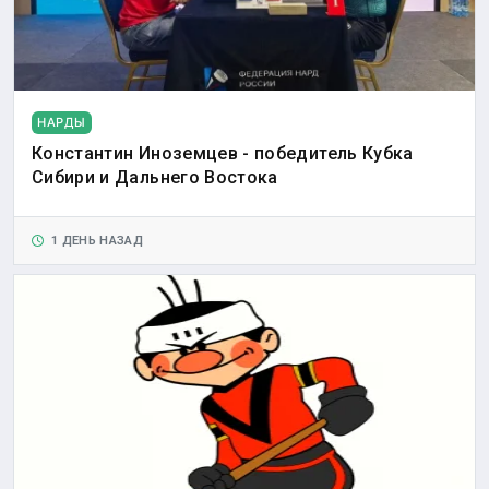
НАРДЫ
Константин Иноземцев - победитель Кубка
Сибири и Дальнего Востока
1 ДЕНЬ НАЗАД