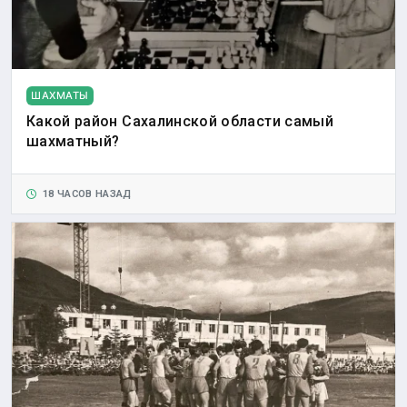
ШАХМАТЫ
Какой район Сахалинской области самый
шахматный?
18 ЧАСОВ НАЗАД