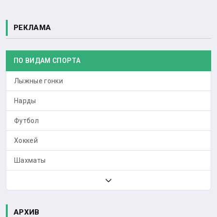
РЕКЛАМА
ПО ВИДАМ СПОРТА
Лыжные гонки
Нарды
Футбол
Хоккей
Шахматы
АРХИВ