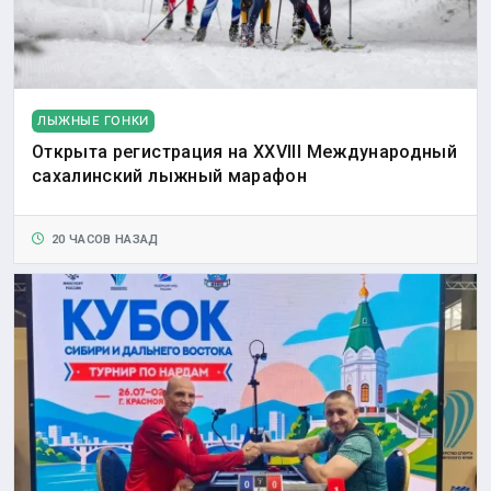
ЛЫЖНЫЕ ГОНКИ
Открыта регистрация на XXVIII Международный
сахалинский лыжный марафон
20 ЧАСОВ НАЗАД