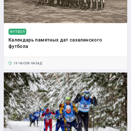
ФУТБОЛ
Календарь памятных дат сахалинского
футбола
19 ЧАСОВ НАЗАД