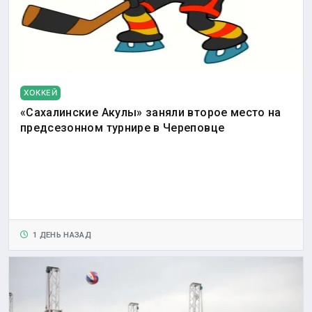
ХОККЕЙ
«Сахалинские Акулы» заняли второе место на
предсезонном турнире в Череповце
1 ДЕНЬ НАЗАД