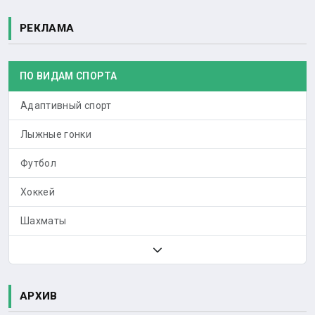
РЕКЛАМА
ПО ВИДАМ СПОРТА
Адаптивный спорт
Лыжные гонки
Футбол
Хоккей
Шахматы
АРХИВ