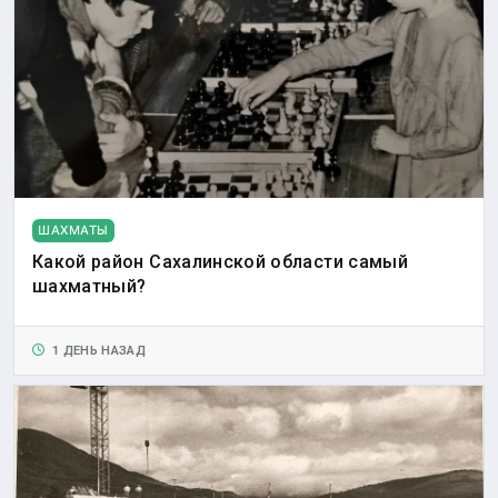
ШАХМАТЫ
Какой район Сахалинской области самый
шахматный?
1 ДЕНЬ НАЗАД