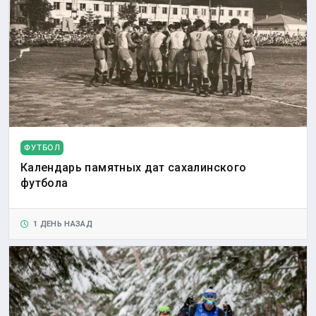
ФУТБОЛ
Календарь памятных дат сахалинского
футбола
1 ДЕНЬ НАЗАД