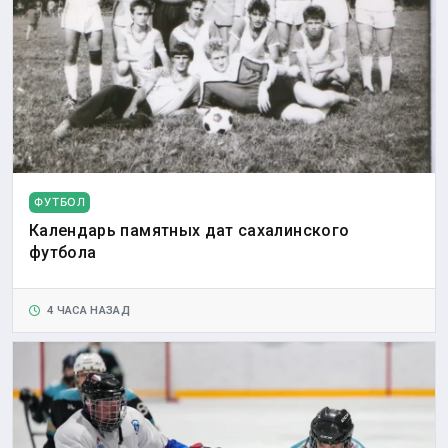
ФУТБОЛ
Календарь памятных дат сахалинского
футбола
4 ЧАСА НАЗАД