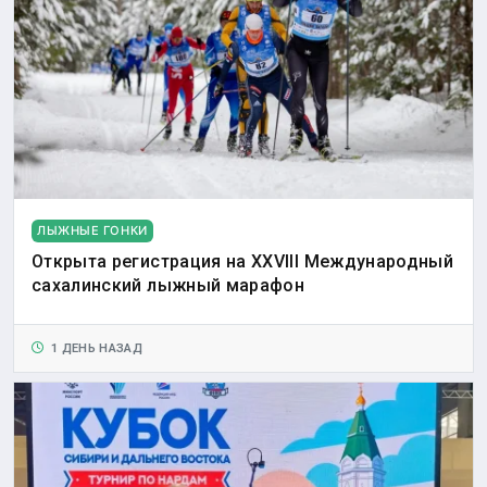
ЛЫЖНЫЕ ГОНКИ
Открыта регистрация на XXVIII Международный
сахалинский лыжный марафон
1 ДЕНЬ НАЗАД