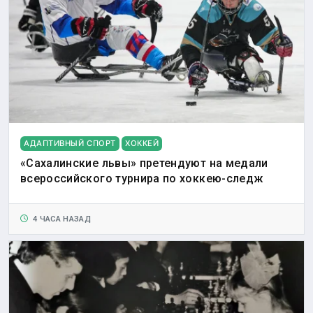
АДАПТИВНЫЙ СПОРТ
ХОККЕЙ
«Сахалинские львы» претендуют на медали
всероссийского турнира по хоккею-следж
4 ЧАСА НАЗАД