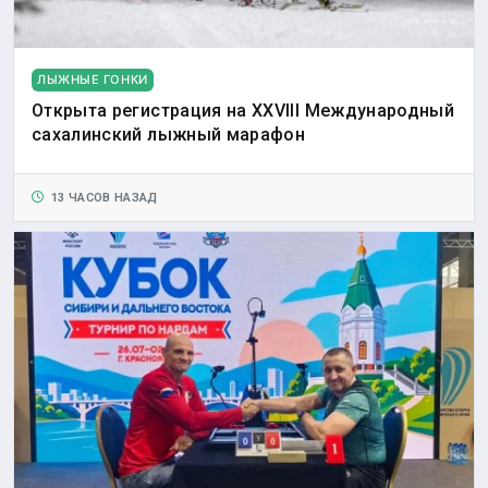
ЛЫЖНЫЕ ГОНКИ
Открыта регистрация на XXVIII Международный
сахалинский лыжный марафон
13 ЧАСОВ НАЗАД