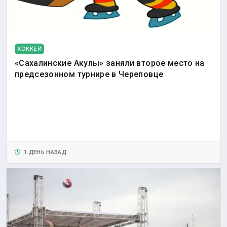
ХОККЕЙ
«Сахалинские Акулы» заняли второе место на
предсезонном турнире в Череповце
1 ДЕНЬ НАЗАД