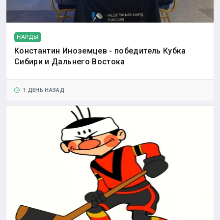
НАРДЫ
Константин Иноземцев - победитель Кубка
Сибири и Дальнего Востока
1 ДЕНЬ НАЗАД