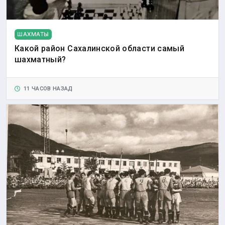
ШАХМАТЫ
Какой район Сахалинской области самый
шахматный?
11 ЧАСОВ НАЗАД