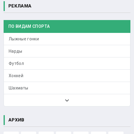
РЕКЛАМА
ПО ВИДАМ СПОРТА
Лыжные гонки
Нарды
Футбол
Хоккей
Шахматы
АРХИВ