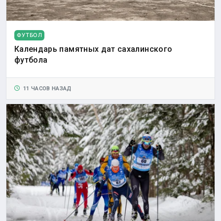
ФУТБОЛ
Календарь памятных дат сахалинского
футбола
11 ЧАСОВ НАЗАД