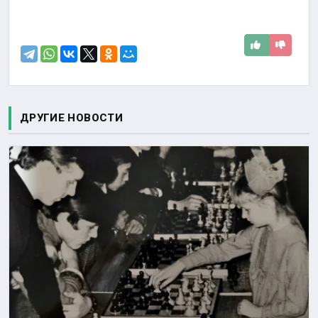
ДРУГИЕ НОВОСТИ