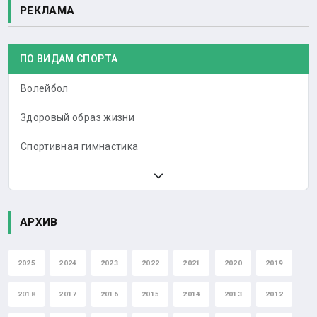
РЕКЛАМА
ПО ВИДАМ СПОРТА
Волейбол
Здоровый образ жизни
Спортивная гимнастика
АРХИВ
2025
2024
2023
2022
2021
2020
2019
2018
2017
2016
2015
2014
2013
2012