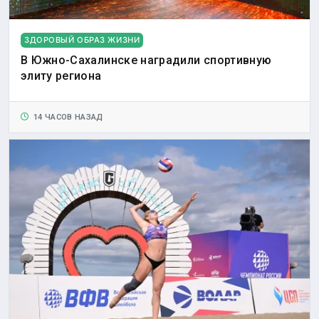
ЗДОРОВЫЙ ОБРАЗ ЖИЗНИ
В Южно-Сахалинске наградили спортивную
элиту региона
14 ЧАСОВ НАЗАД