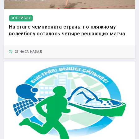
ВОЛЕЙБОЛ
На этапе чемпионата страны по пляжному
волейболу осталось четыре решающих матча
23 ЧАСА НАЗАД