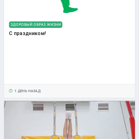
ЗДОРОВЫЙ ОБРАЗ ЖИЗНИ
С праздником!
1 ДЕНЬ НАЗАД