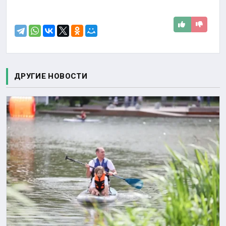
ДРУГИЕ НОВОСТИ