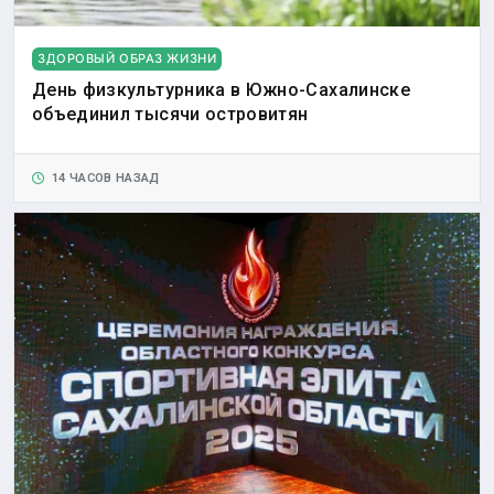
ЗДОРОВЫЙ ОБРАЗ ЖИЗНИ
День физкультурника в Южно-Сахалинске
объединил тысячи островитян
14 ЧАСОВ НАЗАД