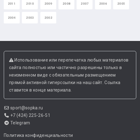
2011
2010
2009
2008
2007
2006
2005
2004
2003
2002
Использование или перепечатка любых материалов
сайта полностью или частично разрешены только в
неизменном виде с обязательным размещением
прямой активной гиперссылки на наш сайт. Ссылка
ставится в конце материала.
sport@sopka.ru
+7 (424) 225-26-51
Telegram
Политика конфиденциальности