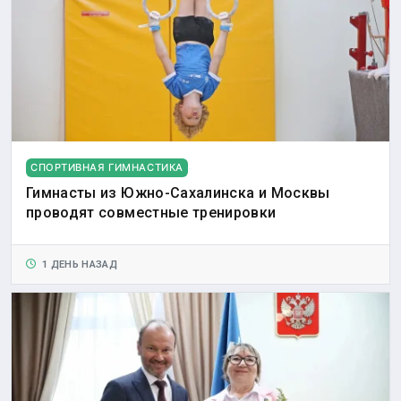
СПОРТИВНАЯ ГИМНАСТИКА
Гимнасты из Южно-Сахалинска и Москвы
проводят совместные тренировки
1 ДЕНЬ НАЗАД