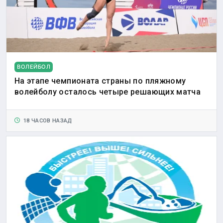
ВОЛЕЙБОЛ
На этапе чемпионата страны по пляжному
волейболу осталось четыре решающих матча
18 ЧАСОВ НАЗАД