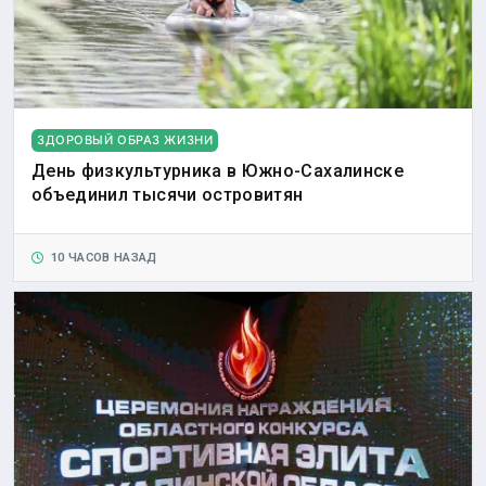
ЗДОРОВЫЙ ОБРАЗ ЖИЗНИ
День физкультурника в Южно-Сахалинске
объединил тысячи островитян
10 ЧАСОВ НАЗАД