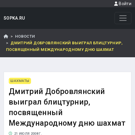
Войти
SOPKA.RU
НОВОСТИ
ДМИТРИЙ ДОБРОВЛЯНСКИЙ ВЫИГРАЛ БЛИЦТУРНИР,
ПОСВЯЩЕННЫЙ МЕЖДУНАРОДНОМУ ДНЮ ШАХМАТ
ШАХМАТЫ
Дмитрий Добровлянский
выиграл блицтурнир,
посвященный
Международному дню шахмат
21 ИЮЛЯ 2008 Г.