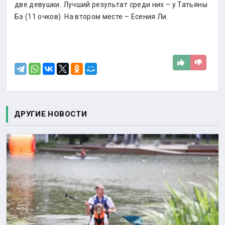
две девушки. Лучший результат среди них – у Татьяны
Бэ (11 очков). На втором месте – Есения Ли.
ДРУГИЕ НОВОСТИ