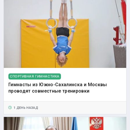
СПОРТИВНАЯ ГИМНАСТИКА
Гимнасты из Южно-Сахалинска и Москвы
проводят совместные тренировки
1 ДЕНЬ НАЗАД