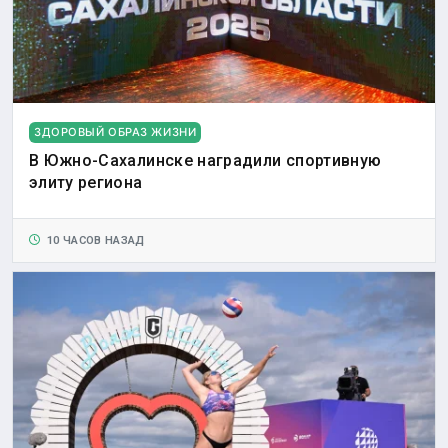
ЗДОРОВЫЙ ОБРАЗ ЖИЗНИ
В Южно-Сахалинске наградили спортивную
элиту региона
10 ЧАСОВ НАЗАД