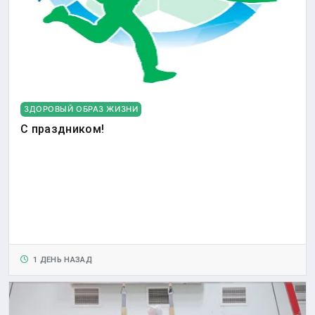
ЗДОРОВЫЙ ОБРАЗ ЖИЗНИ
С праздником!
1 ДЕНЬ НАЗАД