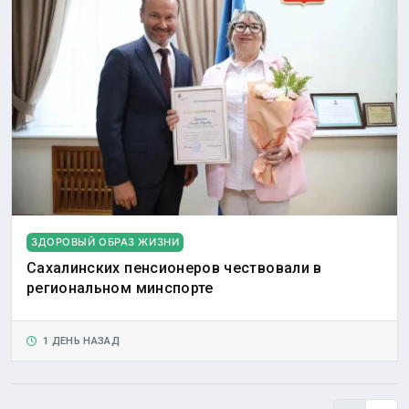
ЗДОРОВЫЙ ОБРАЗ ЖИЗНИ
Сахалинских пенсионеров чествовали в
региональном минспорте
1 ДЕНЬ НАЗАД