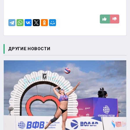
ДРУГИЕ НОВОСТИ