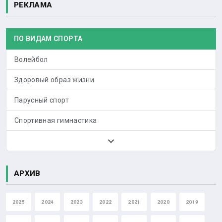
РЕКЛАМА
ПО ВИДАМ СПОРТА
Волейбол
Здоровый образ жизни
Парусный спорт
Спортивная гимнастика
АРХИВ
2025
2024
2023
2022
2021
2020
2019