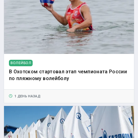
ВОЛЕЙБОЛ
В Охотском стартовал этап чемпионата России
по пляжному волейболу
1 ДЕНЬ НАЗАД