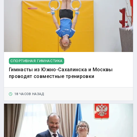
СПОРТИВНАЯ ГИМНАСТИКА
Гимнасты из Южно-Сахалинска и Москвы
проводят совместные тренировки
18 ЧАСОВ НАЗАД