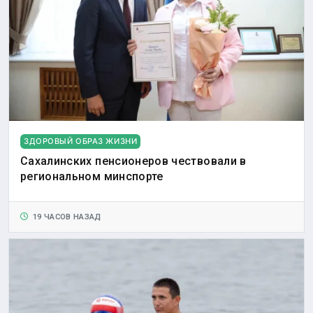
ЗДОРОВЫЙ ОБРАЗ ЖИЗНИ
Сахалинских пенсионеров чествовали в
региональном минспорте
19 ЧАСОВ НАЗАД