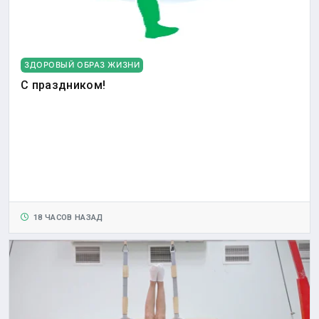
ЗДОРОВЫЙ ОБРАЗ ЖИЗНИ
С праздником!
18 ЧАСОВ НАЗАД