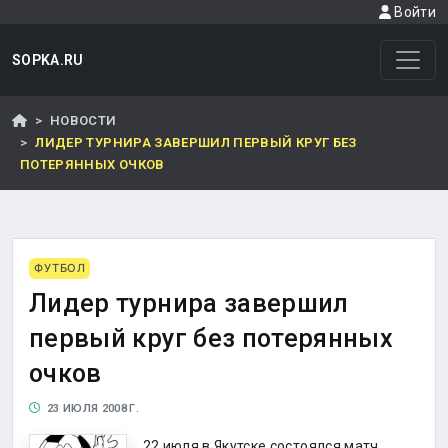
Войти
SOPKA.RU
НОВОСТИ
ЛИДЕР ТУРНИРА ЗАВЕРШИЛ ПЕРВЫЙ КРУГ БЕЗ
ПОТЕРЯННЫХ ОЧКОВ
ФУТБОЛ
Лидер турнира завершил
первый круг без потерянных
очков
23 ИЮЛЯ 2008 Г.
22 июля в Якутске состоялся матч