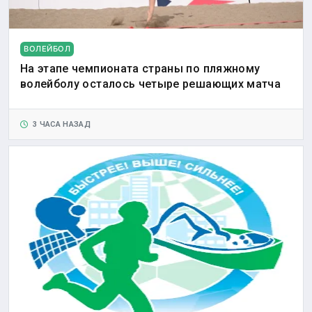
ВОЛЕЙБОЛ
На этапе чемпионата страны по пляжному
волейболу осталось четыре решающих матча
3 ЧАСА НАЗАД