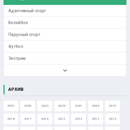
Адаптивный спорт
Волейбол
Парусный спорт
Футбол
Экстрим
АРХИВ
2025
2024
2023
2022
2021
2020
2019
2018
2017
2016
2015
2014
2013
2012