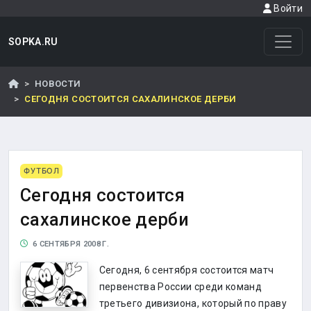
Войти
SOPKA.RU
НОВОСТИ
СЕГОДНЯ СОСТОИТСЯ САХАЛИНСКОЕ ДЕРБИ
ФУТБОЛ
Сегодня состоится
сахалинское дерби
6 СЕНТЯБРЯ 2008 Г.
Сегодня, 6 сентября состоится матч
первенства России среди команд
третьего дивизиона, который по праву