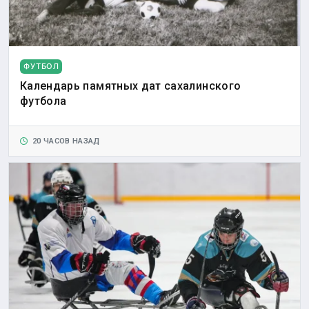
ФУТБОЛ
Календарь памятных дат сахалинского
футбола
20 ЧАСОВ НАЗАД