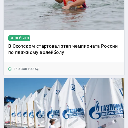
ВОЛЕЙБОЛ
В Охотском стартовал этап чемпионата России
по пляжному волейболу
6 ЧАСОВ НАЗАД