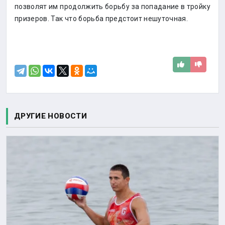
позволят им продолжить борьбу за попадание в тройку
призеров. Так что борьба предстоит нешуточная.
ДРУГИЕ НОВОСТИ