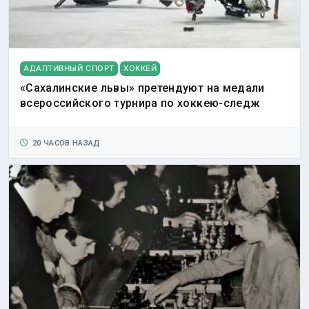
АДАПТИВНЫЙ СПОРТ
ХОККЕЙ
«Сахалинские львы» претендуют на медали
всероссийского турнира по хоккею-следж
20 ЧАСОВ НАЗАД