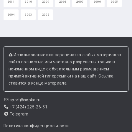
2011
2010
2009
2008
2007
2006
2005
2004
2003
2002
Использование или перепечатка любых материалов
сайта полностью или частично разрешены только в
неизменном виде с обязательным размещением
прямой активной гиперссылки на наш сайт. Ссылка
ставится в конце материала.
sport@sopka.ru
+7 (424) 225-26-51
Telegram
Политика конфиденциальности