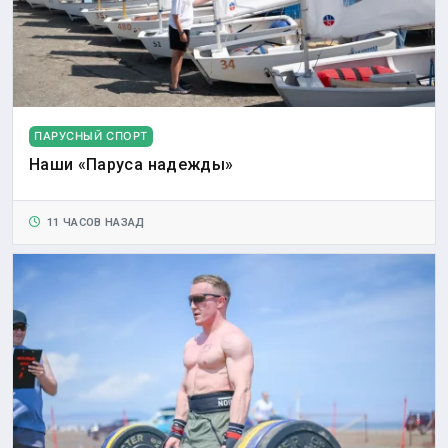
ПАРУСНЫЙ СПОРТ
Наши «Паруса надежды»
11 ЧАСОВ НАЗАД