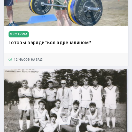
ЭКСТРИМ
Готовы зарядиться адреналином?
12 ЧАСОВ НАЗАД