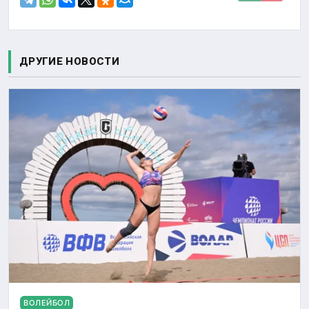
ДРУГИЕ НОВОСТИ
ВОЛЕЙБОЛ