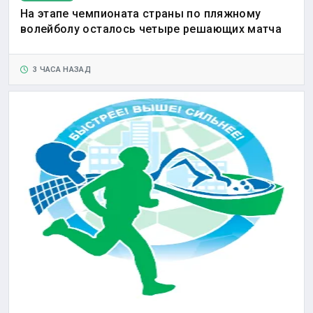
На этапе чемпионата страны по пляжному
волейболу осталось четыре решающих матча
3 ЧАСА НАЗАД