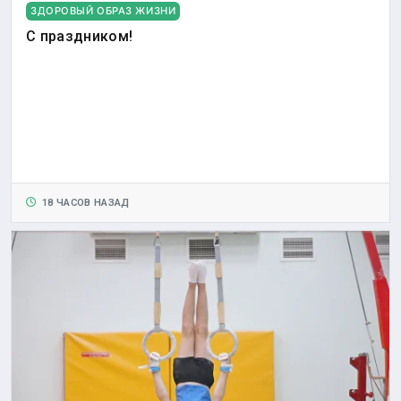
ЗДОРОВЫЙ ОБРАЗ ЖИЗНИ
С праздником!
18 ЧАСОВ НАЗАД