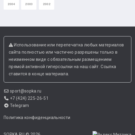
2004
2003
2002
Использование или перепечатка любых материалов
сайта полностью или частично разрешены только в
неизменном виде с обязательным размещением
прямой активной гиперссылки на наш сайт. Ссылка
ставится в конце материала.
sport@sopka.ru
+7 (424) 225-26-51
Telegram
Политика конфиденциальности
SOPKA.RU
© 2026