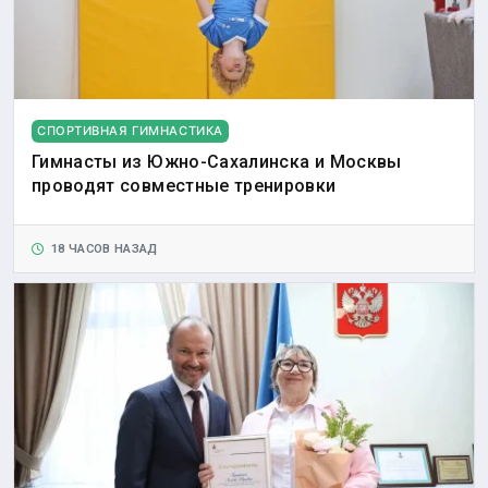
СПОРТИВНАЯ ГИМНАСТИКА
Гимнасты из Южно-Сахалинска и Москвы
проводят совместные тренировки
18 ЧАСОВ НАЗАД