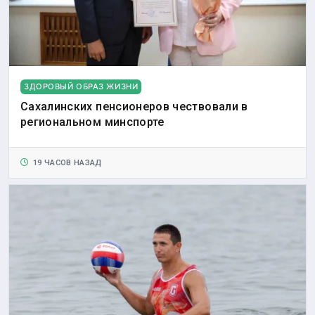
ЗДОРОВЫЙ ОБРАЗ ЖИЗНИ
Сахалинских пенсионеров чествовали в
региональном минспорте
19 ЧАСОВ НАЗАД