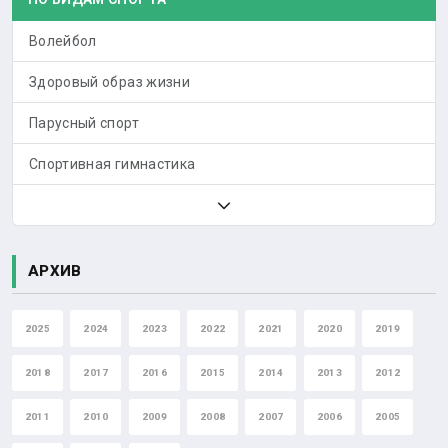
Волейбол
Здоровый образ жизни
Парусный спорт
Спортивная гимнастика
АРХИВ
2025
2024
2023
2022
2021
2020
2019
2018
2017
2016
2015
2014
2013
2012
2011
2010
2009
2008
2007
2006
2005