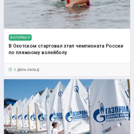
ВОЛЕЙБОЛ
В Охотском стартовал этап чемпионата России
по пляжному волейболу
1 ДЕНЬ НАЗАД