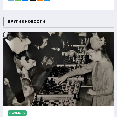
ДРУГИЕ НОВОСТИ
ШАХМАТЫ