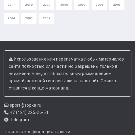
2011
2010
2009
2008
2007
2006
2005
2004
2003
2002
Использование или перепечатка любых материалов
сайта полностью или частично разрешены только в
неизменном виде с обязательным размещением
прямой активной гиперссылки на наш сайт. Ссылка
ставится в конце материала.
sport@sopka.ru
+7 (424) 225-26-51
Telegram
Политика конфиденциальности