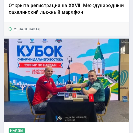
Открыта регистрация на XXVIII Международный
сахалинский лыжный марафон
23 ЧАСА НАЗАД
НАРДЫ