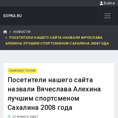
Войти
SOPKA.RU
НОВОСТИ
ПОСЕТИТЕЛИ НАШЕГО САЙТА НАЗВАЛИ ВЯЧЕСЛАВА
АЛЕХИНА ЛУЧШИМ СПОРТСМЕНОМ САХАЛИНА 2008 ГОДА
ЛЫЖНЫЕ ГОНКИ
Посетители нашего сайта
назвали Вячеслава Алехина
лучшим спортсменом
Сахалина 2008 года
27 ЯНВАРЯ 2009 Г.