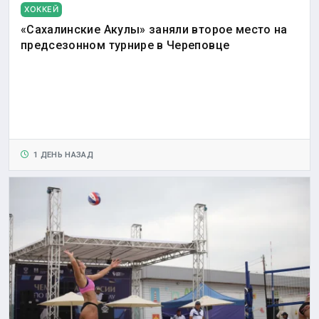
ХОККЕЙ
«Сахалинские Акулы» заняли второе место на
предсезонном турнире в Череповце
1 ДЕНЬ НАЗАД