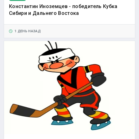
Константин Иноземцев - победитель Кубка
Сибири и Дальнего Востока
1 ДЕНЬ НАЗАД