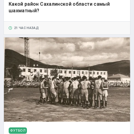
Какой район Сахалинской области самый
шахматный?
21 ЧАС НАЗАД
ФУТБОЛ