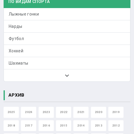
ПО ВИДАМ СПОРТА
Лыжные гонки
Нарды
Футбол
Хоккей
Шахматы
АРХИВ
2025
2024
2023
2022
2021
2020
2019
2018
2017
2016
2015
2014
2013
2012