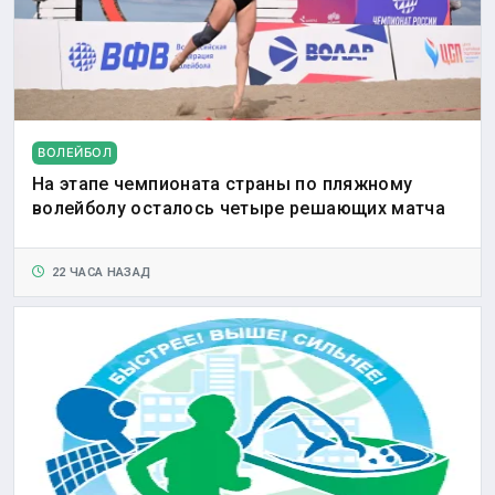
ВОЛЕЙБОЛ
На этапе чемпионата страны по пляжному
волейболу осталось четыре решающих матча
22 ЧАСА НАЗАД