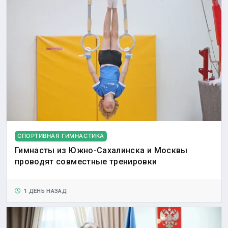
СПОРТИВНАЯ ГИМНАСТИКА
Гимнасты из Южно-Сахалинска и Москвы
проводят совместные тренировки
1 ДЕНЬ НАЗАД