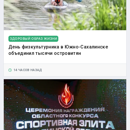
ЗДОРОВЫЙ ОБРАЗ ЖИЗНИ
День физкультурника в Южно-Сахалинске
объединил тысячи островитян
14 ЧАСОВ НАЗАД