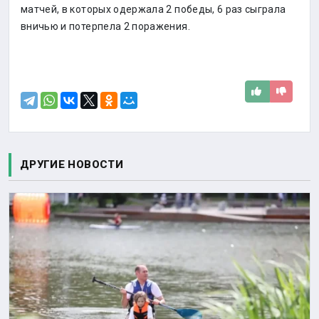
матчей, в которых одержала 2 победы, 6 раз сыграла
вничью и потерпела 2 поражения.
ДРУГИЕ НОВОСТИ