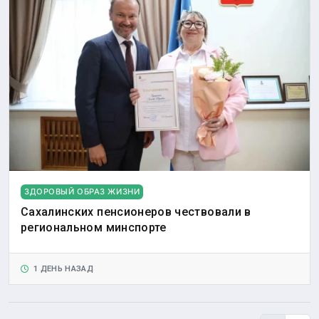
ЗДОРОВЫЙ ОБРАЗ ЖИЗНИ
Сахалинских пенсионеров чествовали в
региональном минспорте
1 ДЕНЬ НАЗАД