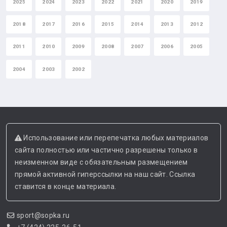
2025
2024
2023
2022
2021
2020
2019
2018
2017
2016
2015
2014
2013
2012
2011
2010
2009
2008
2007
2006
2005
2004
2003
2002
Использование или перепечатка любых материалов
сайта полностью или частично разрешены только в
неизменном виде с обязательным размещением
прямой активной гиперссылки на наш сайт. Ссылка
ставится в конце материала.
sport@sopka.ru