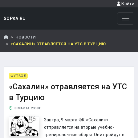
Войти
SOPKA.RU
НОВОСТИ
«САХАЛИН» ОТРАВЛЯЕТСЯ НА УТС В ТУРЦИЮ
ФУТБОЛ
«Сахалин» отравляется на УТС
в Турцию
8 МАРТА 2009 Г.
Завтра, 9 марта ФК «Сахалин»
отправляется на вторые учебно-
тренировочные сборы. Они пройдут в