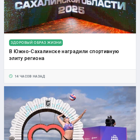
ЗДОРОВЫЙ ОБРАЗ ЖИЗНИ
В Южно-Сахалинске наградили спортивную
элиту региона
14 ЧАСОВ НАЗАД