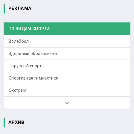
РЕКЛАМА
ПО ВИДАМ СПОРТА
Волейбол
Здоровый образ жизни
Парусный спорт
Спортивная гимнастика
Экстрим
АРХИВ