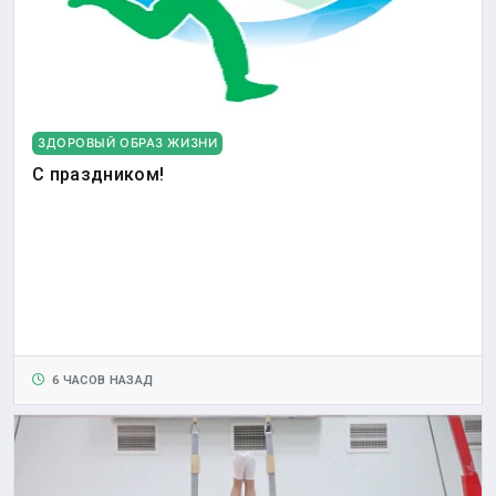
ЗДОРОВЫЙ ОБРАЗ ЖИЗНИ
С праздником!
6 ЧАСОВ НАЗАД