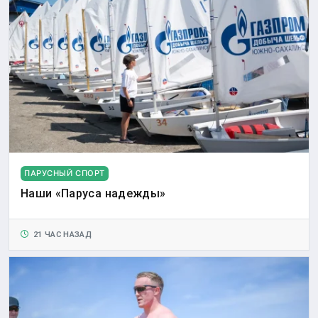
ПАРУСНЫЙ СПОРТ
Наши «Паруса надежды»
21 ЧАС НАЗАД