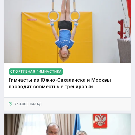
СПОРТИВНАЯ ГИМНАСТИКА
Гимнасты из Южно-Сахалинска и Москвы
проводят совместные тренировки
7 ЧАСОВ НАЗАД