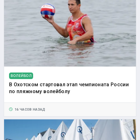
ВОЛЕЙБОЛ
В Охотском стартовал этап чемпионата России
по пляжному волейболу
16 ЧАСОВ НАЗАД