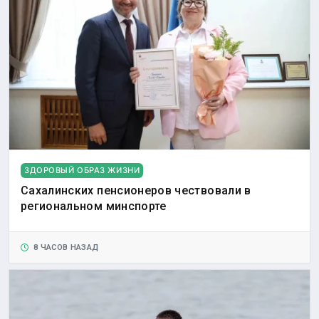
ЗДОРОВЫЙ ОБРАЗ ЖИЗНИ
Сахалинских пенсионеров чествовали в
региональном минспорте
8 ЧАСОВ НАЗАД