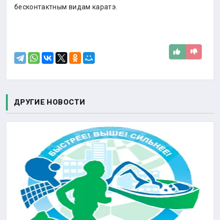
бесконтактным видам каратэ.
ДРУГИЕ НОВОСТИ