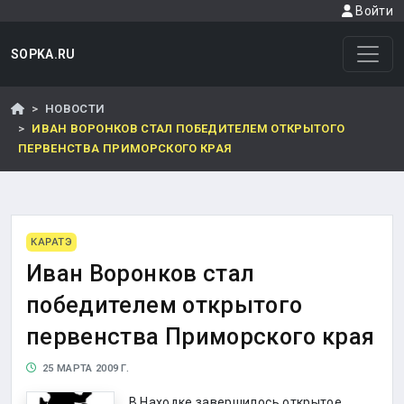
Войти
SOPKA.RU
НОВОСТИ
ИВАН ВОРОНКОВ СТАЛ ПОБЕДИТЕЛЕМ ОТКРЫТОГО
ПЕРВЕНСТВА ПРИМОРСКОГО КРАЯ
КАРАТЭ
Иван Воронков стал
победителем открытого
первенства Приморского края
25 МАРТА 2009 Г.
В Находке завершилось открытое