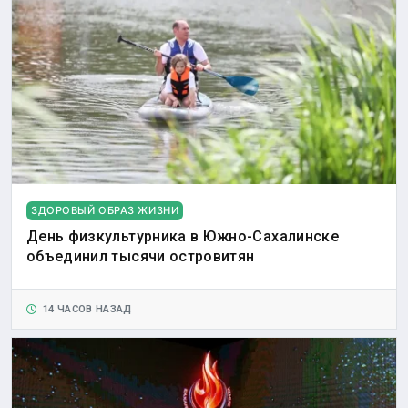
ЗДОРОВЫЙ ОБРАЗ ЖИЗНИ
День физкультурника в Южно-Сахалинске
объединил тысячи островитян
14 ЧАСОВ НАЗАД