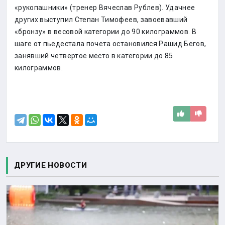
«рукопашники» (тренер Вячеслав Рублев). Удачнее
других выступил Степан Тимофеев, завоевавший
«бронзу» в весовой категории до 90 килограммов. В
шаге от пьедестала почета остановился Рашид Бегов,
занявший четвертое место в категории до 85
килограммов.
ДРУГИЕ НОВОСТИ