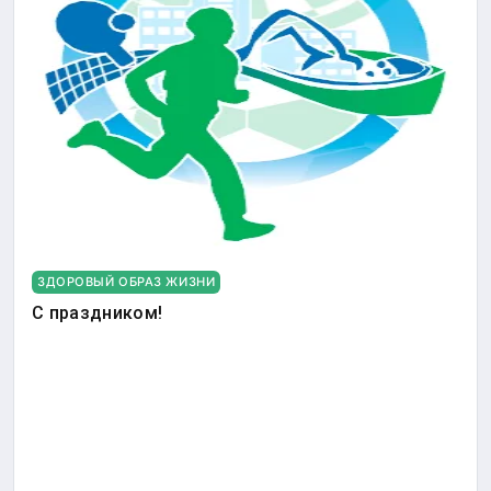
ЗДОРОВЫЙ ОБРАЗ ЖИЗНИ
С праздником!