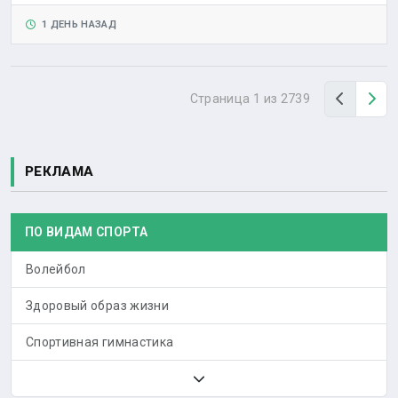
1 ДЕНЬ НАЗАД
Назад
Вп
Страница 1 из 2739
РЕКЛАМА
ПО ВИДАМ СПОРТА
Волейбол
Здоровый образ жизни
Спортивная гимнастика