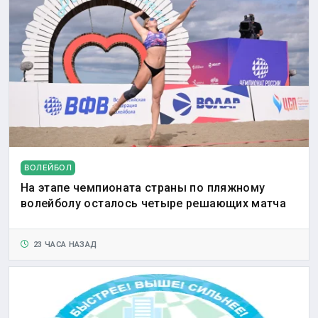
ВОЛЕЙБОЛ
На этапе чемпионата страны по пляжному
волейболу осталось четыре решающих матча
23 ЧАСА НАЗАД