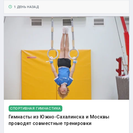
1 ДЕНЬ НАЗАД
СПОРТИВНАЯ ГИМНАСТИКА
Гимнасты из Южно-Сахалинска и Москвы
проводят совместные тренировки