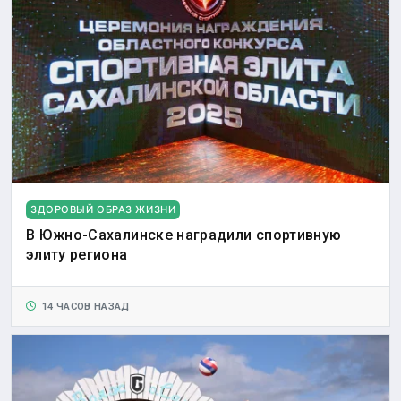
ЗДОРОВЫЙ ОБРАЗ ЖИЗНИ
В Южно-Сахалинске наградили спортивную
элиту региона
14 ЧАСОВ НАЗАД