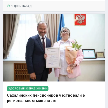
1 ДЕНЬ НАЗАД
ЗДОРОВЫЙ ОБРАЗ ЖИЗНИ
Сахалинских пенсионеров чествовали в
региональном минспорте