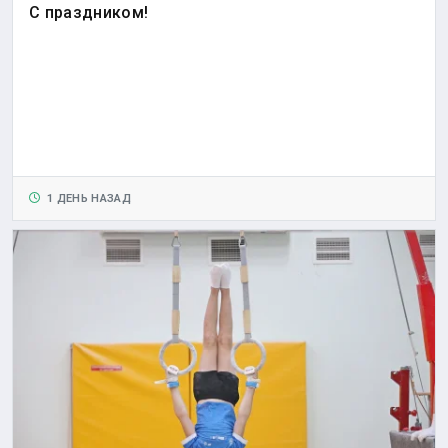
С праздником!
1 ДЕНЬ НАЗАД