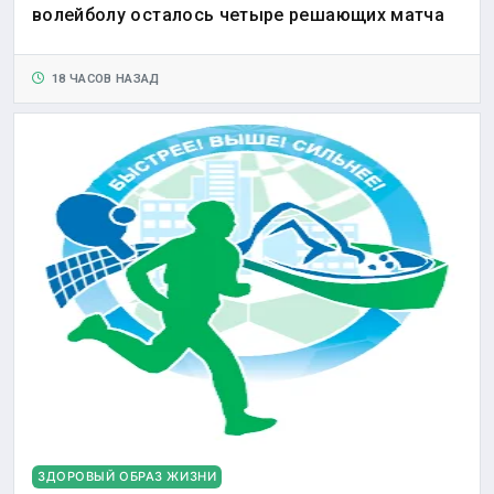
волейболу осталось четыре решающих матча
18 ЧАСОВ НАЗАД
ЗДОРОВЫЙ ОБРАЗ ЖИЗНИ