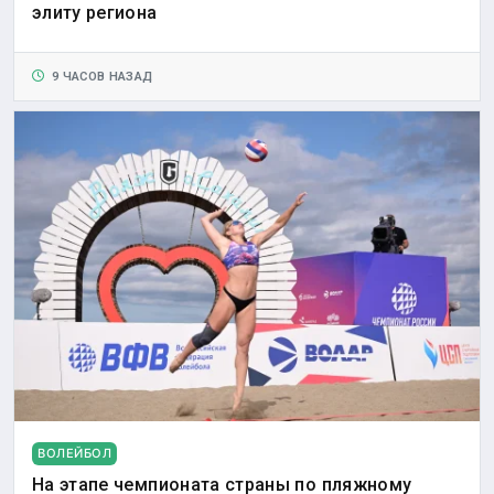
элиту региона
9 ЧАСОВ НАЗАД
ВОЛЕЙБОЛ
На этапе чемпионата страны по пляжному