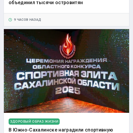
объединил тысячи островитян
9 ЧАСОВ НАЗАД
ЗДОРОВЫЙ ОБРАЗ ЖИЗНИ
В Южно-Сахалинске наградили спортивную