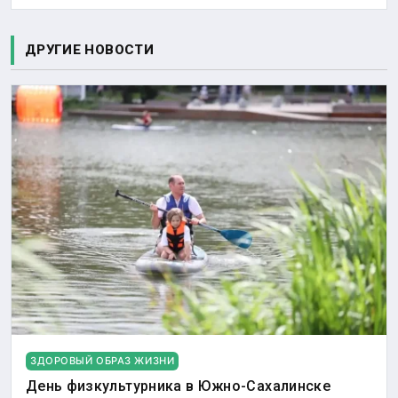
ДРУГИЕ НОВОСТИ
ЗДОРОВЫЙ ОБРАЗ ЖИЗНИ
День физкультурника в Южно-Сахалинске