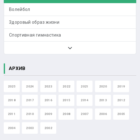
Волейбол
Здоровый образ жизни
Спортивная гимнастика
АРХИВ
2025
2024
2023
2022
2021
2020
2019
2018
2017
2016
2015
2014
2013
2012
2011
2010
2009
2008
2007
2006
2005
2004
2003
2002