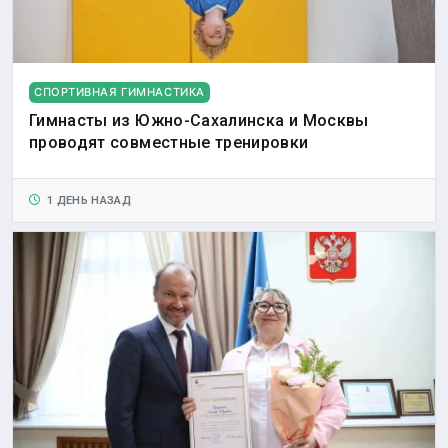
СПОРТИВНАЯ ГИМНАСТИКА
Гимнасты из Южно-Сахалинска и Москвы
проводят совместные тренировки
1 ДЕНЬ НАЗАД