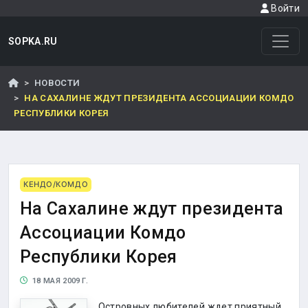
Войти
SOPKA.RU
НОВОСТИ
НА САХАЛИНЕ ЖДУТ ПРЕЗИДЕНТА АССОЦИАЦИИ КОМДО
РЕСПУБЛИКИ КОРЕЯ
КЕНДО/КОМДО
На Сахалине ждут президента
Ассоциации Комдо
Республики Корея
18 МАЯ 2009 Г.
Островных любителей ждет приятный