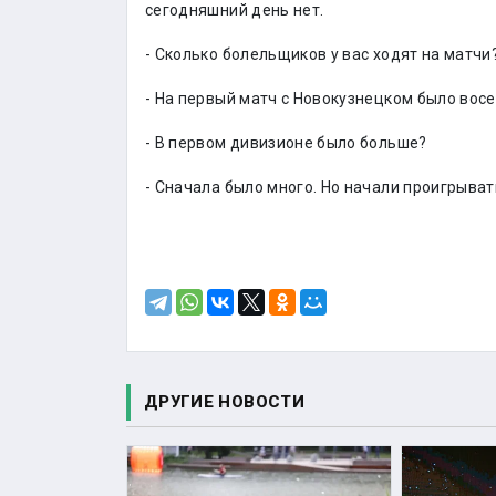
сегодняшний день нет.
- Сколько болельщиков у вас ходят на матчи
- На первый матч с Новокузнецком было восе
- В первом дивизионе было больше?
- Сначала было много. Но начали проигрыват
ДРУГИЕ НОВОСТИ