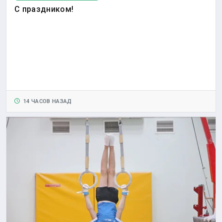
С праздником!
14 ЧАСОВ НАЗАД