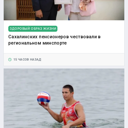
ЗДОРОВЫЙ ОБРАЗ ЖИЗНИ
Сахалинских пенсионеров чествовали в
региональном минспорте
15 ЧАСОВ НАЗАД