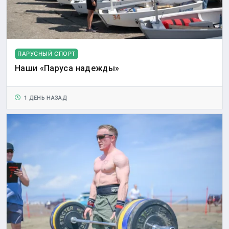
ПАРУСНЫЙ СПОРТ
Наши «Паруса надежды»
1 ДЕНЬ НАЗАД