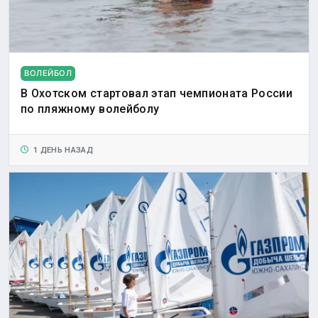
ВОЛЕЙБОЛ
В Охотском стартовал этап чемпионата России
по пляжному волейболу
1 ДЕНЬ НАЗАД