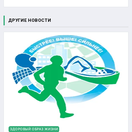
ДРУГИЕ НОВОСТИ
ЗДОРОВЫЙ ОБРАЗ ЖИЗНИ