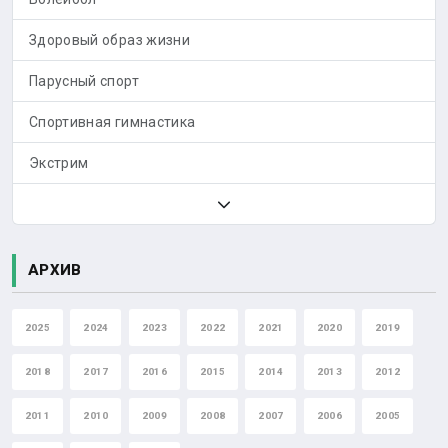
Здоровый образ жизни
Парусный спорт
Спортивная гимнастика
Экстрим
АРХИВ
2025
2024
2023
2022
2021
2020
2019
2018
2017
2016
2015
2014
2013
2012
2011
2010
2009
2008
2007
2006
2005