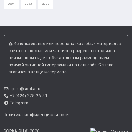
2004
2003
2002
Использование или перепечатка любых материалов
сайта полностью или частично разрешены только в
неизменном виде с обязательным размещением
прямой активной гиперссылки на наш сайт. Ссылка
ставится в конце материала.
sport@sopka.ru
+7 (424) 225-26-51
Telegram
Политика конфиденциальности
SOPKA.RU
© 2026