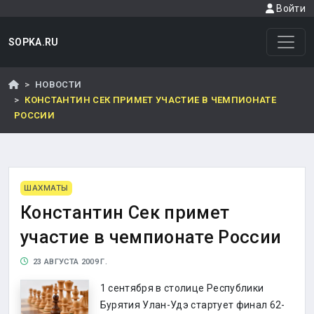
Войти
SOPKA.RU
НОВОСТИ
КОНСТАНТИН СЕК ПРИМЕТ УЧАСТИЕ В ЧЕМПИОНАТЕ
РОССИИ
ШАХМАТЫ
Константин Сек примет
участие в чемпионате России
23 АВГУСТА 2009 Г.
1 сентября в столице Республики
Бурятия Улан-Удэ стартует финал 62-