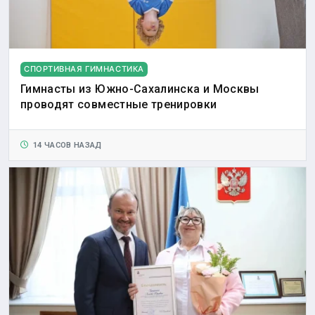
СПОРТИВНАЯ ГИМНАСТИКА
Гимнасты из Южно-Сахалинска и Москвы
проводят совместные тренировки
14 ЧАСОВ НАЗАД