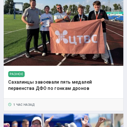
РАЗНОЕ
Сахалинцы завоевали пять медалей
первенства ДФО по гонкам дронов
1 ЧАС НАЗАД