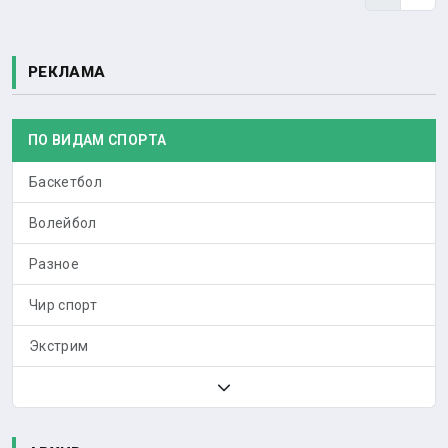
РЕКЛАМА
ПО ВИДАМ СПОРТА
Баскетбол
Волейбол
Разное
Чир спорт
Экстрим