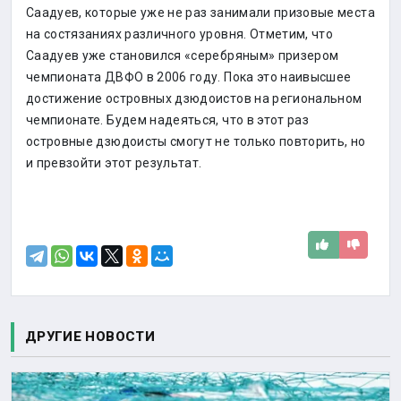
Саадуев, которые уже не раз занимали призовые места
на состязаниях различного уровня. Отметим, что
Саадуев уже становился «серебряным» призером
чемпионата ДВФО в 2006 году. Пока это наивысшее
достижение островных дзюдоистов на региональном
чемпионате. Будем надеяться, что в этот раз
островные дзюдоисты смогут не только повторить, но
и превзойти этот результат.
ДРУГИЕ НОВОСТИ