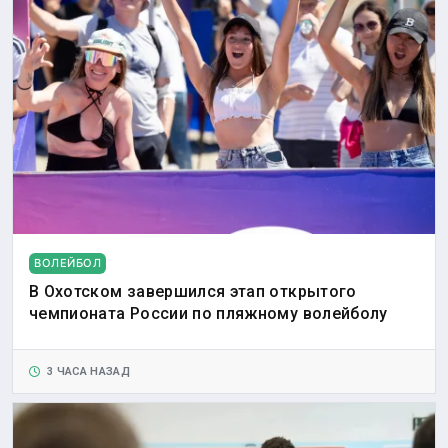
ВОЛЕЙБОЛ
В Охотском завершился этап открытого
чемпионата России по пляжному волейболу
3 ЧАСА НАЗАД