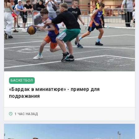
БАСКЕТБОЛ
«Бардак в миниатюре» - пример для
подражания
1 ЧАС НАЗАД