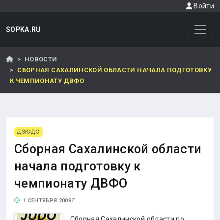
Войти
SOPKA.RU
НОВОСТИ
СБОРНАЯ САХАЛИНСКОЙ ОБЛАСТИ НАЧАЛА ПОДГОТОВКУ
К ЧЕМПИОНАТУ ДВФО
ДЗЮДО
Сборная Сахалинской области
начала подготовку к
чемпионату ДВФО
1 СЕНТЯБРЯ 2009 Г.
Сборная Сахалинской области по