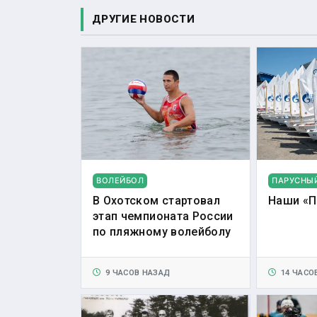
ДРУГИЕ НОВОСТИ
ВОЛЕЙБОЛ
ПАРУСНЫ
В Охотском стартовал
Наши «П
этап чемпионата России
по пляжному волейболу
9 ЧАСОВ НАЗАД
14 ЧАСО