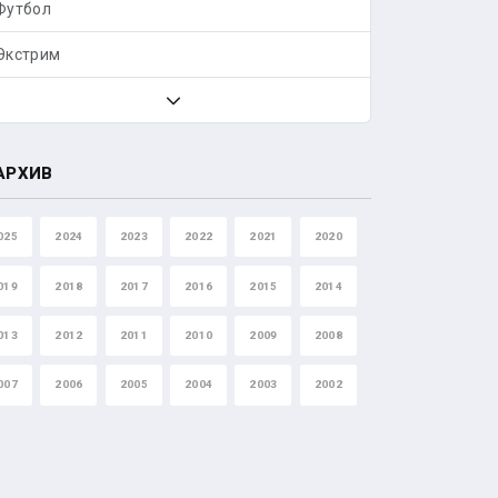
Футбол
Экстрим
АРХИВ
025
2024
2023
2022
2021
2020
019
2018
2017
2016
2015
2014
013
2012
2011
2010
2009
2008
007
2006
2005
2004
2003
2002