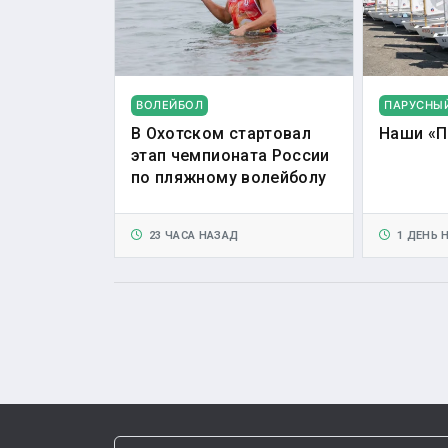
ВОЛЕЙБОЛ
ПАРУСНЫ
В Охотском стартовал
Наши «П
этап чемпионата России
по пляжному волейболу
23 ЧАСА НАЗАД
1 ДЕНЬ 